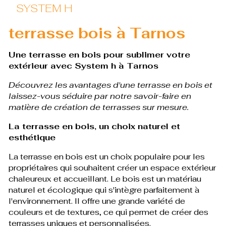
SYSTEM H
terrasse bois à Tarnos
Une terrasse en bois pour sublimer votre
extérieur avec System h à Tarnos
Découvrez les avantages d'une terrasse en bois et
laissez-vous séduire par notre savoir-faire en
matière de création de terrasses sur mesure.
La terrasse en bois, un choix naturel et
esthétique
La terrasse en bois est un choix populaire pour les
propriétaires qui souhaitent créer un espace extérieur
chaleureux et accueillant. Le bois est un matériau
naturel et écologique qui s'intègre parfaitement à
l'environnement. Il offre une grande variété de
couleurs et de textures, ce qui permet de créer des
terrasses uniques et personnalisées.