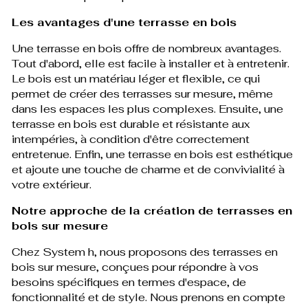
Les avantages d'une terrasse en bois
Une terrasse en bois offre de nombreux avantages.
Tout d'abord, elle est facile à installer et à entretenir.
Le bois est un matériau léger et flexible, ce qui
permet de créer des terrasses sur mesure, même
dans les espaces les plus complexes. Ensuite, une
terrasse en bois est durable et résistante aux
intempéries, à condition d'être correctement
entretenue. Enfin, une terrasse en bois est esthétique
et ajoute une touche de charme et de convivialité à
votre extérieur.
Notre approche de la création de terrasses en
bois sur mesure
Chez System h, nous proposons des terrasses en
bois sur mesure, conçues pour répondre à vos
besoins spécifiques en termes d'espace, de
fonctionnalité et de style. Nous prenons en compte