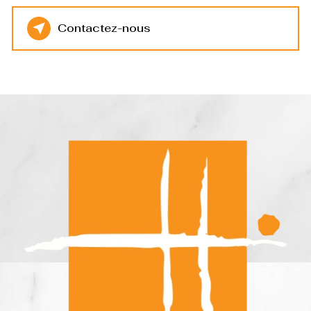
Contactez-nous