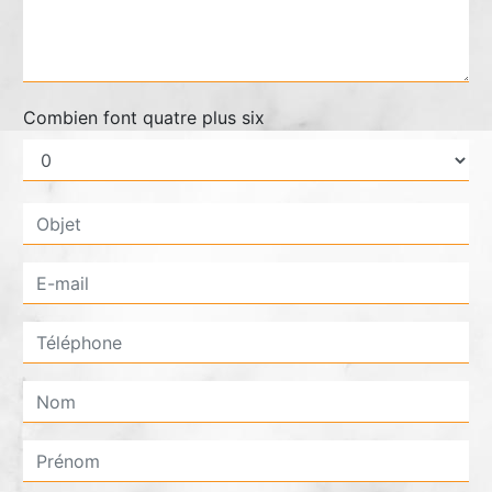
Combien font quatre plus six