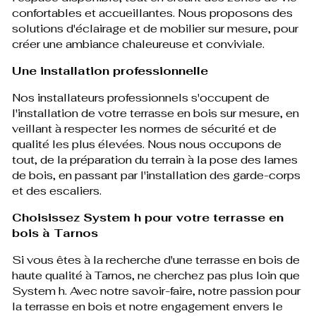
confortables et accueillantes. Nous proposons des
solutions d'éclairage et de mobilier sur mesure, pour
créer une ambiance chaleureuse et conviviale.
Une installation professionnelle
Nos installateurs professionnels s'occupent de
l'installation de votre terrasse en bois sur mesure, en
veillant à respecter les normes de sécurité et de
qualité les plus élevées. Nous nous occupons de
tout, de la préparation du terrain à la pose des lames
de bois, en passant par l'installation des garde-corps
et des escaliers.
Choisissez System h pour votre terrasse en
bois à Tarnos
Si vous êtes à la recherche d'une terrasse en bois de
haute qualité à Tarnos, ne cherchez pas plus loin que
System h. Avec notre savoir-faire, notre passion pour
la terrasse en bois et notre engagement envers le