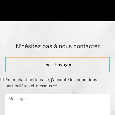
N'hésitez pas à nous contacter
Envoyer
En cochant cette case, j'accepte les conditions
particulières ci-dessous **