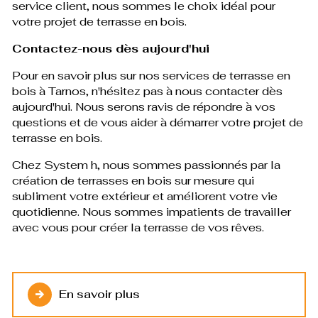
service client, nous sommes le choix idéal pour
votre projet de terrasse en bois.
Contactez-nous dès aujourd'hui
Pour en savoir plus sur nos services de terrasse en
bois à Tarnos, n'hésitez pas à nous contacter dès
aujourd'hui. Nous serons ravis de répondre à vos
questions et de vous aider à démarrer votre projet de
terrasse en bois.
Chez System h, nous sommes passionnés par la
création de terrasses en bois sur mesure qui
subliment votre extérieur et améliorent votre vie
quotidienne. Nous sommes impatients de travailler
avec vous pour créer la terrasse de vos rêves.
En savoir plus