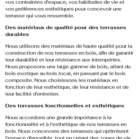
vos contraintes d'espace, vos habitudes de vie et
vos préférences esthétiques pour concevoir une
terrasse qui vous ressemble.
Des matériaux de qualité pour des terrasses
durables
Nous utilisons des matériaux de haute qualité pour la
construction de nos terrasses en bois, afin de garantir
leur durabilité et leur résistance aux intempéries.
Nous proposons une large gamme de bois, allant du
bois exotique au bois local, en passant par le bois
composite. Nous choisissons les matériaux en
fonction de leur esthétique, de leur résistance et de
leur facilité d'entretien.
Des terrasses fonctionnelles et esthétiques
Nous accordons une grande importance à la
fonctionnalité et à l'esthétique de nos terrasses en
bois. Nous concevons des terrasses qui optimisent
l'espace disponible, tout en créant des zones de vie