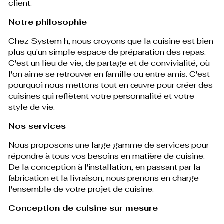
client.
Notre philosophie
Chez System h, nous croyons que la cuisine est bien
plus qu'un simple espace de préparation des repas.
C'est un lieu de vie, de partage et de convivialité, où
l'on aime se retrouver en famille ou entre amis. C'est
pourquoi nous mettons tout en œuvre pour créer des
cuisines qui reflètent votre personnalité et votre
style de vie.
Nos services
Nous proposons une large gamme de services pour
répondre à tous vos besoins en matière de cuisine.
De la conception à l'installation, en passant par la
fabrication et la livraison, nous prenons en charge
l'ensemble de votre projet de cuisine.
Conception de cuisine sur mesure