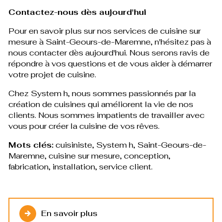
Contactez-nous dès aujourd'hui
Pour en savoir plus sur nos services de cuisine sur
mesure à Saint-Geours-de-Maremne, n'hésitez pas à
nous contacter dès aujourd'hui. Nous serons ravis de
répondre à vos questions et de vous aider à démarrer
votre projet de cuisine.
Chez System h, nous sommes passionnés par la
création de cuisines qui améliorent la vie de nos
clients. Nous sommes impatients de travailler avec
vous pour créer la cuisine de vos rêves.
Mots clés:
cuisiniste, System h, Saint-Geours-de-
Maremne, cuisine sur mesure, conception,
fabrication, installation, service client.
En savoir plus