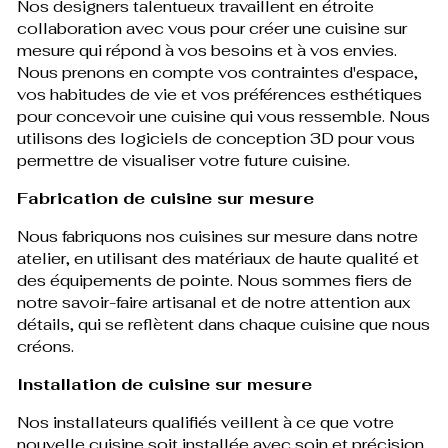
Nos designers talentueux travaillent en étroite
collaboration avec vous pour créer une cuisine sur
mesure qui répond à vos besoins et à vos envies.
Nous prenons en compte vos contraintes d'espace,
vos habitudes de vie et vos préférences esthétiques
pour concevoir une cuisine qui vous ressemble. Nous
utilisons des logiciels de conception 3D pour vous
permettre de visualiser votre future cuisine.
Fabrication de cuisine sur mesure
Nous fabriquons nos cuisines sur mesure dans notre
atelier, en utilisant des matériaux de haute qualité et
des équipements de pointe. Nous sommes fiers de
notre savoir-faire artisanal et de notre attention aux
détails, qui se reflètent dans chaque cuisine que nous
créons.
Installation de cuisine sur mesure
Nos installateurs qualifiés veillent à ce que votre
nouvelle cuisine soit installée avec soin et précision.