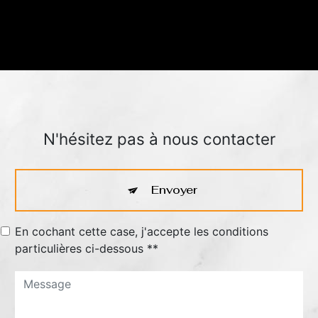
N'hésitez pas à nous contacter
Envoyer
En cochant cette case, j'accepte les conditions
particulières ci-dessous **