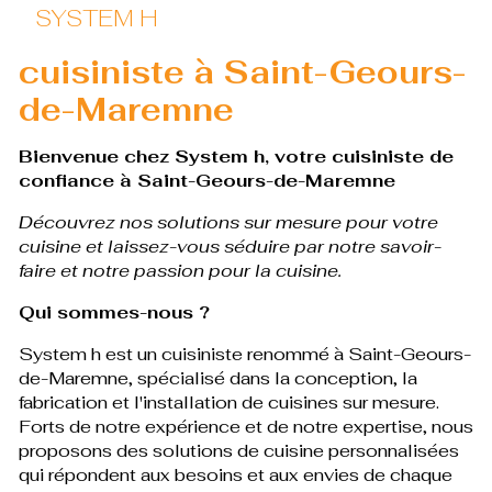
SYSTEM H
cuisiniste à Saint-Geours-
de-Maremne
Bienvenue chez System h, votre cuisiniste de
confiance à Saint-Geours-de-Maremne
Découvrez nos solutions sur mesure pour votre
cuisine et laissez-vous séduire par notre savoir-
faire et notre passion pour la cuisine.
Qui sommes-nous ?
System h est un cuisiniste renommé à Saint-Geours-
de-Maremne, spécialisé dans la conception, la
fabrication et l'installation de cuisines sur mesure.
Forts de notre expérience et de notre expertise, nous
proposons des solutions de cuisine personnalisées
qui répondent aux besoins et aux envies de chaque