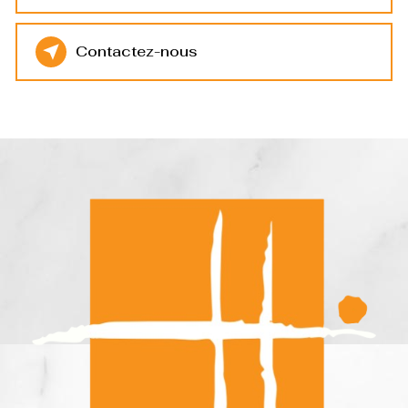
Contactez-nous