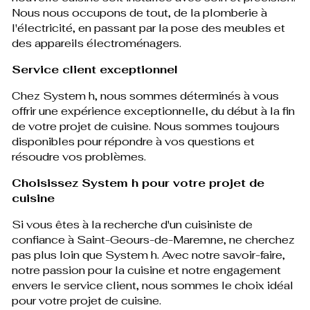
Nous nous occupons de tout, de la plomberie à
l'électricité, en passant par la pose des meubles et
des appareils électroménagers.
Service client exceptionnel
Chez System h, nous sommes déterminés à vous
offrir une expérience exceptionnelle, du début à la fin
de votre projet de cuisine. Nous sommes toujours
disponibles pour répondre à vos questions et
résoudre vos problèmes.
Choisissez System h pour votre projet de
cuisine
Si vous êtes à la recherche d'un cuisiniste de
confiance à Saint-Geours-de-Maremne, ne cherchez
pas plus loin que System h. Avec notre savoir-faire,
notre passion pour la cuisine et notre engagement
envers le service client, nous sommes le choix idéal
pour votre projet de cuisine.