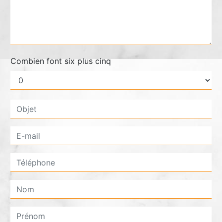
Combien font six plus cinq