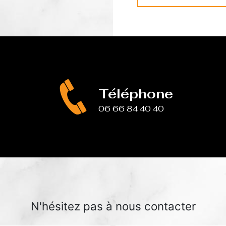
Téléphone
06 66 84 40 40
N'hésitez pas à nous contacter