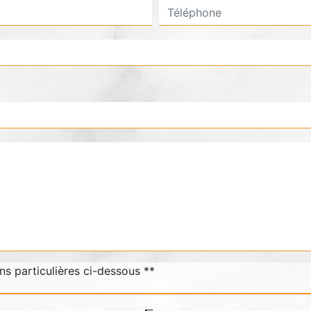
ns particulières ci-dessous **