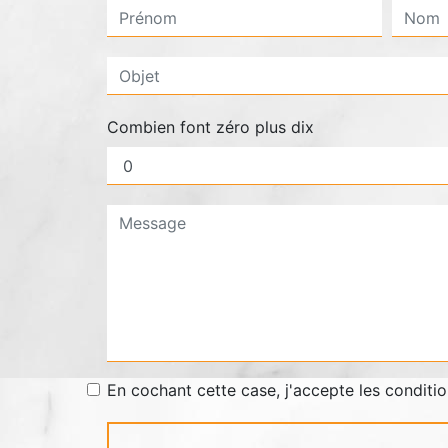
Combien font zéro plus dix
En cochant cette case, j'accepte les conditio