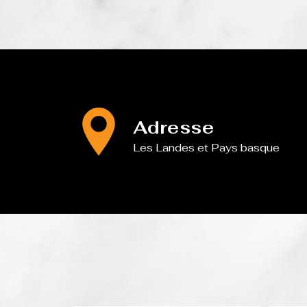
Adresse
Les Landes et Pays basque