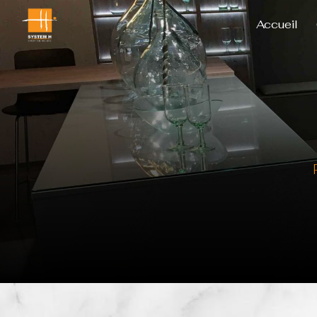
Panneau de gestion des cookies
Accueil