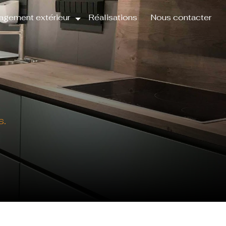
gement extérieur
Réalisations
Nous contacter