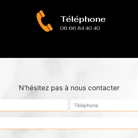
Téléphone
06 66 84 40 40
N'hésitez pas à nous contacter