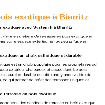
ois exotique à Biarritz
s exotique avec System h à Biarritz
r-faire en matière de terrasse en bois exotique et
mer votre espace extérieur en un lieu unique et
exotique, un choix esthétique et durable
tique est un choix populaire pour les propriétaires qui
pace extérieur chaleureux et accueillant. Le bois
u naturel et durable qui offre une grande variété de
s, ce qui permet de créer des terrasses uniques et
a terrasse en bois exotique
roposons des services de terrasse en bois exotique