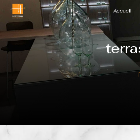
Panneau de gestion des cookies
Accueil
terra