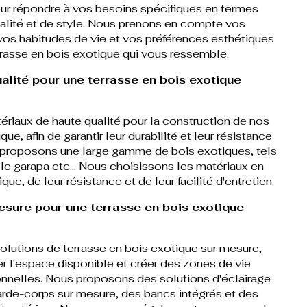
ur répondre à vos besoins spécifiques en termes
alité et de style. Nous prenons en compte vos
vos habitudes de vie et vos préférences esthétiques
rasse en bois exotique qui vous ressemble.
alité pour une terrasse en bois exotique
ériaux de haute qualité pour la construction de nos
ue, afin de garantir leur durabilité et leur résistance
 proposons une large gamme de bois exotiques, tels
 le garapa etc... Nous choisissons les matériaux en
que, de leur résistance et de leur facilité d'entretien.
esure pour une terrasse en bois exotique
lutions de terrasse en bois exotique sur mesure,
 l'espace disponible et créer des zones de vie
onnelles. Nous proposons des solutions d'éclairage
arde-corps sur mesure, des bancs intégrés et des