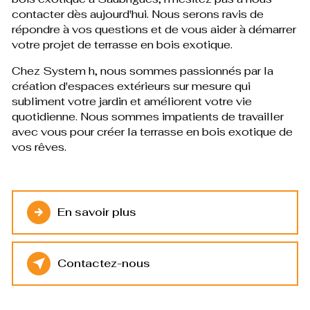
contacter dès aujourd'hui. Nous serons ravis de
répondre à vos questions et de vous aider à démarrer
votre projet de terrasse en bois exotique.
Chez System h, nous sommes passionnés par la
création d'espaces extérieurs sur mesure qui
subliment votre jardin et améliorent votre vie
quotidienne. Nous sommes impatients de travailler
avec vous pour créer la terrasse en bois exotique de
vos rêves.
En savoir plus
Contactez-nous