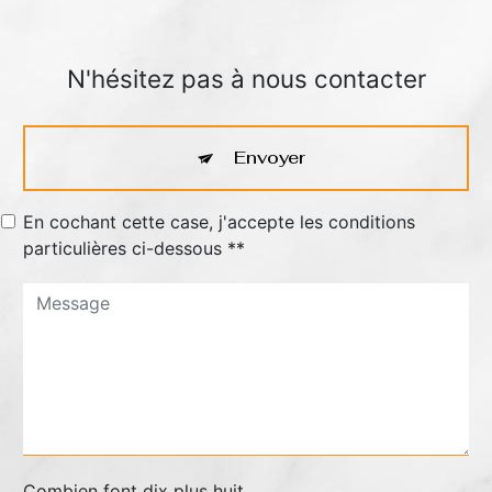
N'hésitez pas à nous contacter
Envoyer
En cochant cette case, j'accepte les conditions
particulières ci-dessous **
Combien font dix plus huit