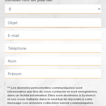
** Les données personnelles communiquées sont
nécessaires aux fins de vous contacter et sont enregistrées
dans un fichier informatisé. Elles sont destinées à System h
et ses sous-traitants dans le seul but de répondre à votre
message. Les données collectées seront communiquées