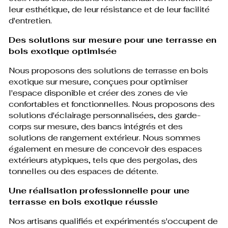
leur esthétique, de leur résistance et de leur facilité
d'entretien.
Des solutions sur mesure pour une terrasse en
bois exotique optimisée
Nous proposons des solutions de terrasse en bois
exotique sur mesure, conçues pour optimiser
l'espace disponible et créer des zones de vie
confortables et fonctionnelles. Nous proposons des
solutions d'éclairage personnalisées, des garde-
corps sur mesure, des bancs intégrés et des
solutions de rangement extérieur. Nous sommes
également en mesure de concevoir des espaces
extérieurs atypiques, tels que des pergolas, des
tonnelles ou des espaces de détente.
Une réalisation professionnelle pour une
terrasse en bois exotique réussie
Nos artisans qualifiés et expérimentés s'occupent de