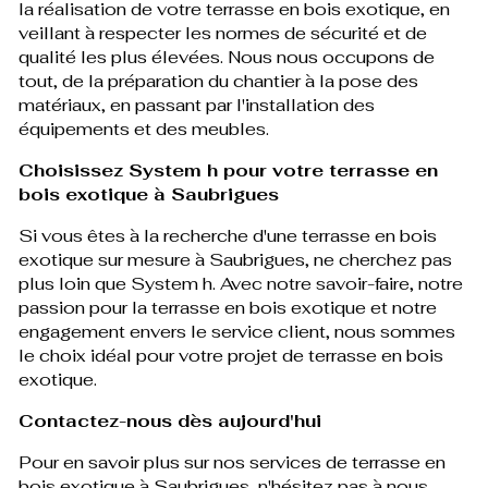
la réalisation de votre terrasse en bois exotique, en
veillant à respecter les normes de sécurité et de
qualité les plus élevées. Nous nous occupons de
tout, de la préparation du chantier à la pose des
matériaux, en passant par l'installation des
équipements et des meubles.
Choisissez System h pour votre terrasse en
bois exotique à Saubrigues
Si vous êtes à la recherche d'une terrasse en bois
exotique sur mesure à Saubrigues, ne cherchez pas
plus loin que System h. Avec notre savoir-faire, notre
passion pour la terrasse en bois exotique et notre
engagement envers le service client, nous sommes
le choix idéal pour votre projet de terrasse en bois
exotique.
Contactez-nous dès aujourd'hui
Pour en savoir plus sur nos services de terrasse en
bois exotique à Saubrigues, n'hésitez pas à nous