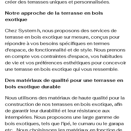
créer des terrasses uniques et personnalisées.
Notre approche de la terrasse en bois
exotique
Chez System h, nous proposons des services de
terrasse en bois exotique sur mesure, conçus pour
répondre à vos besoins spécifiques en termes
d'espace, de fonctionnalité et de style. Nous prenons
en compte vos contraintes d'espace, vos habitudes
de vie et vos préférences esthétiques pour concevoir
une terrasse en bois exotique qui vous ressemble.
Des matériaux de qualité pour une terrasse en
bois exotique durable
Nous utilisons des matériaux de haute qualité pour la
construction de nos terrasses en bois exotique, afin
de garantir leur durabilité et leur résistance aux
intempéries. Nous proposons une large gamme de
bois exotiques, tels que l'ipé, le cumaru ou le garapa
etc... Nous choisissons les matériaux en fonction de