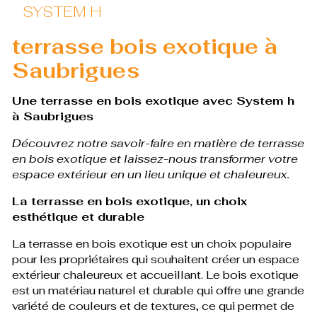
SYSTEM H
terrasse bois exotique à
Saubrigues
Une terrasse en bois exotique avec System h
à Saubrigues
Découvrez notre savoir-faire en matière de terrasse
en bois exotique et laissez-nous transformer votre
espace extérieur en un lieu unique et chaleureux.
La terrasse en bois exotique, un choix
esthétique et durable
La terrasse en bois exotique est un choix populaire
pour les propriétaires qui souhaitent créer un espace
extérieur chaleureux et accueillant. Le bois exotique
est un matériau naturel et durable qui offre une grande
variété de couleurs et de textures, ce qui permet de