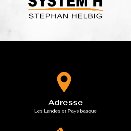
Adresse
Les Landes et Pays basque