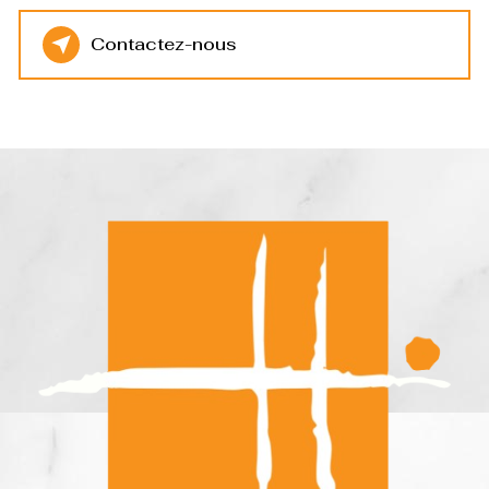
Contactez-nous