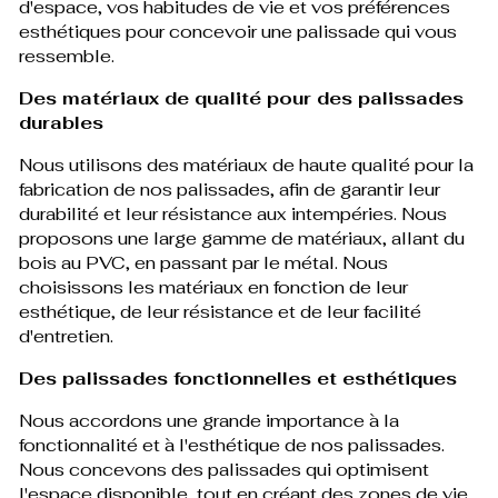
d'espace, vos habitudes de vie et vos préférences
esthétiques pour concevoir une palissade qui vous
ressemble.
Des matériaux de qualité pour des palissades
durables
Nous utilisons des matériaux de haute qualité pour la
fabrication de nos palissades, afin de garantir leur
durabilité et leur résistance aux intempéries. Nous
proposons une large gamme de matériaux, allant du
bois au PVC, en passant par le métal. Nous
choisissons les matériaux en fonction de leur
esthétique, de leur résistance et de leur facilité
d'entretien.
Des palissades fonctionnelles et esthétiques
Nous accordons une grande importance à la
fonctionnalité et à l'esthétique de nos palissades.
Nous concevons des palissades qui optimisent
l'espace disponible, tout en créant des zones de vie