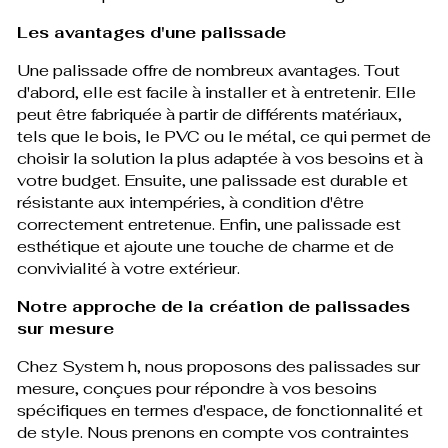
Les avantages d'une palissade
Une palissade offre de nombreux avantages. Tout
d'abord, elle est facile à installer et à entretenir. Elle
peut être fabriquée à partir de différents matériaux,
tels que le bois, le PVC ou le métal, ce qui permet de
choisir la solution la plus adaptée à vos besoins et à
votre budget. Ensuite, une palissade est durable et
résistante aux intempéries, à condition d'être
correctement entretenue. Enfin, une palissade est
esthétique et ajoute une touche de charme et de
convivialité à votre extérieur.
Notre approche de la création de palissades
sur mesure
Chez System h, nous proposons des palissades sur
mesure, conçues pour répondre à vos besoins
spécifiques en termes d'espace, de fonctionnalité et
de style. Nous prenons en compte vos contraintes