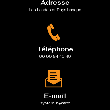
Adresse
Les Landes et Pays basque
Téléphone
06 66 84 40 40
E-mail
system-h@sfr.fr