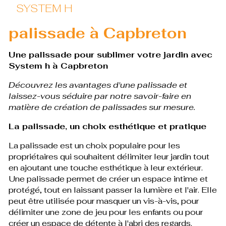
SYSTEM H
palissade à Capbreton
Une palissade pour sublimer votre jardin avec
System h à Capbreton
Découvrez les avantages d'une palissade et
laissez-vous séduire par notre savoir-faire en
matière de création de palissades sur mesure.
La palissade, un choix esthétique et pratique
La palissade est un choix populaire pour les
propriétaires qui souhaitent délimiter leur jardin tout
en ajoutant une touche esthétique à leur extérieur.
Une palissade permet de créer un espace intime et
protégé, tout en laissant passer la lumière et l'air. Elle
peut être utilisée pour masquer un vis-à-vis, pour
délimiter une zone de jeu pour les enfants ou pour
créer un espace de détente à l'abri des regards.