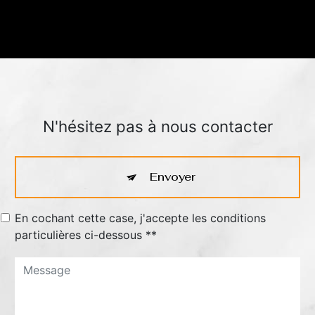
N'hésitez pas à nous contacter
Envoyer
En cochant cette case, j'accepte les conditions
particulières ci-dessous **