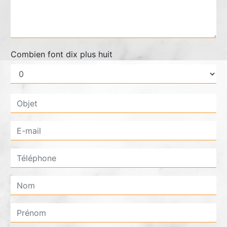
Combien font dix plus huit