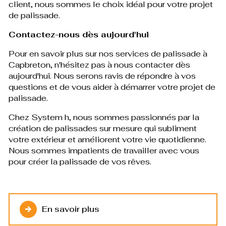
client, nous sommes le choix idéal pour votre projet
de palissade.
Contactez-nous dès aujourd'hui
Pour en savoir plus sur nos services de palissade à
Capbreton, n'hésitez pas à nous contacter dès
aujourd'hui. Nous serons ravis de répondre à vos
questions et de vous aider à démarrer votre projet de
palissade.
Chez System h, nous sommes passionnés par la
création de palissades sur mesure qui subliment
votre extérieur et améliorent votre vie quotidienne.
Nous sommes impatients de travailler avec vous
pour créer la palissade de vos rêves.
En savoir plus