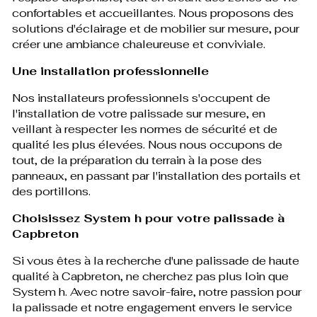
confortables et accueillantes. Nous proposons des
solutions d'éclairage et de mobilier sur mesure, pour
créer une ambiance chaleureuse et conviviale.
Une installation professionnelle
Nos installateurs professionnels s'occupent de
l'installation de votre palissade sur mesure, en
veillant à respecter les normes de sécurité et de
qualité les plus élevées. Nous nous occupons de
tout, de la préparation du terrain à la pose des
panneaux, en passant par l'installation des portails et
des portillons.
Choisissez System h pour votre palissade à
Capbreton
Si vous êtes à la recherche d'une palissade de haute
qualité à Capbreton, ne cherchez pas plus loin que
System h. Avec notre savoir-faire, notre passion pour
la palissade et notre engagement envers le service