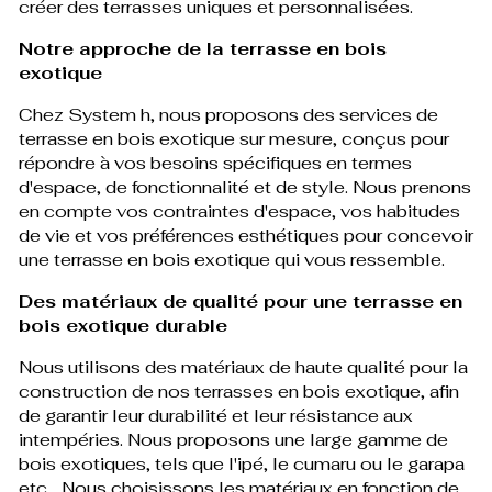
créer des terrasses uniques et personnalisées.
Notre approche de la terrasse en bois
exotique
Chez System h, nous proposons des services de
terrasse en bois exotique sur mesure, conçus pour
répondre à vos besoins spécifiques en termes
d'espace, de fonctionnalité et de style. Nous prenons
en compte vos contraintes d'espace, vos habitudes
de vie et vos préférences esthétiques pour concevoir
une terrasse en bois exotique qui vous ressemble.
Des matériaux de qualité pour une terrasse en
bois exotique durable
Nous utilisons des matériaux de haute qualité pour la
construction de nos terrasses en bois exotique, afin
de garantir leur durabilité et leur résistance aux
intempéries. Nous proposons une large gamme de
bois exotiques, tels que l'ipé, le cumaru ou le garapa
etc... Nous choisissons les matériaux en fonction de