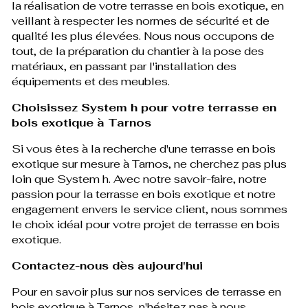
la réalisation de votre terrasse en bois exotique, en
veillant à respecter les normes de sécurité et de
qualité les plus élevées. Nous nous occupons de
tout, de la préparation du chantier à la pose des
matériaux, en passant par l'installation des
équipements et des meubles.
Choisissez System h pour votre terrasse en
bois exotique à Tarnos
Si vous êtes à la recherche d'une terrasse en bois
exotique sur mesure à Tarnos, ne cherchez pas plus
loin que System h. Avec notre savoir-faire, notre
passion pour la terrasse en bois exotique et notre
engagement envers le service client, nous sommes
le choix idéal pour votre projet de terrasse en bois
exotique.
Contactez-nous dès aujourd'hui
Pour en savoir plus sur nos services de terrasse en
bois exotique à Tarnos, n'hésitez pas à nous