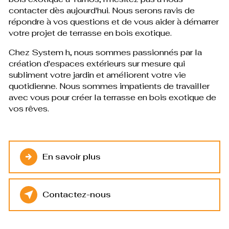
contacter dès aujourd'hui. Nous serons ravis de
répondre à vos questions et de vous aider à démarrer
votre projet de terrasse en bois exotique.
Chez System h, nous sommes passionnés par la
création d'espaces extérieurs sur mesure qui
subliment votre jardin et améliorent votre vie
quotidienne. Nous sommes impatients de travailler
avec vous pour créer la terrasse en bois exotique de
vos rêves.
En savoir plus
Contactez-nous