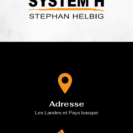
Adresse
Les Landes et Pays basque