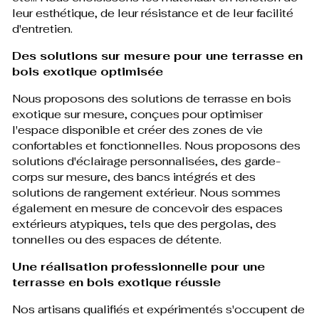
leur esthétique, de leur résistance et de leur facilité
d'entretien.
Des solutions sur mesure pour une terrasse en
bois exotique optimisée
Nous proposons des solutions de terrasse en bois
exotique sur mesure, conçues pour optimiser
l'espace disponible et créer des zones de vie
confortables et fonctionnelles. Nous proposons des
solutions d'éclairage personnalisées, des garde-
corps sur mesure, des bancs intégrés et des
solutions de rangement extérieur. Nous sommes
également en mesure de concevoir des espaces
extérieurs atypiques, tels que des pergolas, des
tonnelles ou des espaces de détente.
Une réalisation professionnelle pour une
terrasse en bois exotique réussie
Nos artisans qualifiés et expérimentés s'occupent de