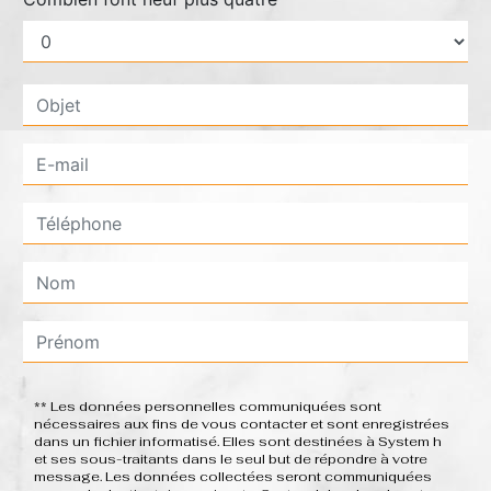
** Les données personnelles communiquées sont
nécessaires aux fins de vous contacter et sont enregistrées
dans un fichier informatisé. Elles sont destinées à System h
et ses sous-traitants dans le seul but de répondre à votre
message. Les données collectées seront communiquées