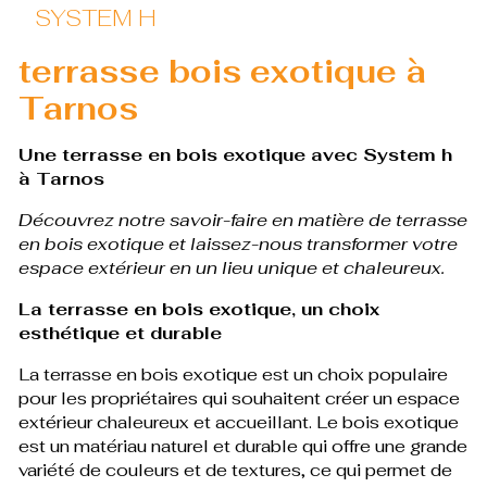
SYSTEM H
terrasse bois exotique à
Tarnos
Une terrasse en bois exotique avec System h
à Tarnos
Découvrez notre savoir-faire en matière de terrasse
en bois exotique et laissez-nous transformer votre
espace extérieur en un lieu unique et chaleureux.
La terrasse en bois exotique, un choix
esthétique et durable
La terrasse en bois exotique est un choix populaire
pour les propriétaires qui souhaitent créer un espace
extérieur chaleureux et accueillant. Le bois exotique
est un matériau naturel et durable qui offre une grande
variété de couleurs et de textures, ce qui permet de