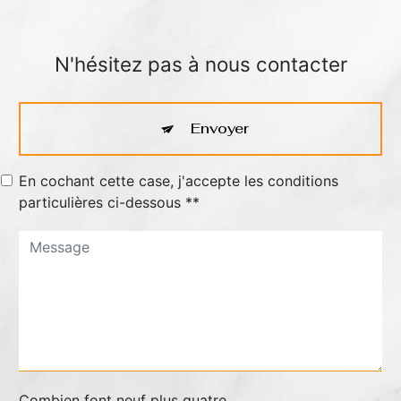
N'hésitez pas à nous contacter
Envoyer
En cochant cette case, j'accepte les conditions
particulières ci-dessous **
Combien font neuf plus quatre