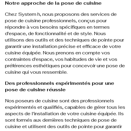
Notre approche de la pose de cuisine
Chez System h, nous proposons des services de
pose de cuisine professionnels, conçus pour
répondre à vos besoins spécifiques en termes
d'espace, de fonctionnalité et de style. Nous
utilisons des outils et des techniques de pointe pour
garantir une installation précise et efficace de votre
cuisine équipée. Nous prenons en compte vos
contraintes d'espace, vos habitudes de vie et vos
préférences esthétiques pour concevoir une pose de
cuisine qui vous ressemble.
Des professionnels expérimentés pour une
pose de cuisine réussie
Nos poseurs de cuisine sont des professionnels
expérimentés et qualifiés, capables de gérer tous les
aspects de l'installation de votre cuisine équipée. Ils
sont formés aux dernières techniques de pose de
cuisine et utilisent des outils de pointe pour garantir