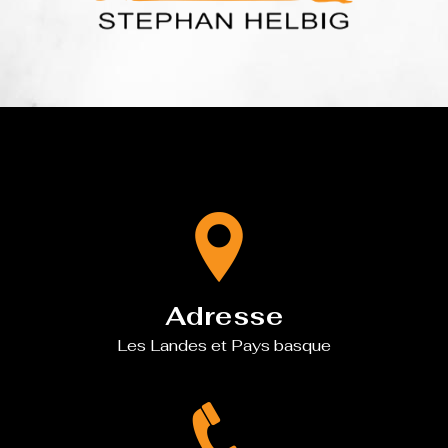
Adresse
Les Landes et Pays basque