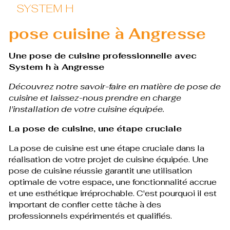
SYSTEM H
pose cuisine à Angresse
Une pose de cuisine professionnelle avec
System h à Angresse
Découvrez notre savoir-faire en matière de pose de
cuisine et laissez-nous prendre en charge
l'installation de votre cuisine équipée.
La pose de cuisine, une étape cruciale
La pose de cuisine est une étape cruciale dans la
réalisation de votre projet de cuisine équipée. Une
pose de cuisine réussie garantit une utilisation
optimale de votre espace, une fonctionnalité accrue
et une esthétique irréprochable. C'est pourquoi il est
important de confier cette tâche à des
professionnels expérimentés et qualifiés.