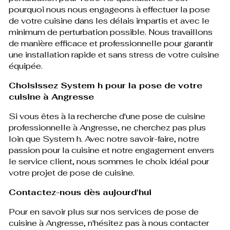
pourquoi nous nous engageons à effectuer la pose
de votre cuisine dans les délais impartis et avec le
minimum de perturbation possible. Nous travaillons
de manière efficace et professionnelle pour garantir
une installation rapide et sans stress de votre cuisine
équipée.
Choisissez System h pour la pose de votre
cuisine à Angresse
Si vous êtes à la recherche d'une pose de cuisine
professionnelle à Angresse, ne cherchez pas plus
loin que System h. Avec notre savoir-faire, notre
passion pour la cuisine et notre engagement envers
le service client, nous sommes le choix idéal pour
votre projet de pose de cuisine.
Contactez-nous dès aujourd'hui
Pour en savoir plus sur nos services de pose de
cuisine à Angresse, n'hésitez pas à nous contacter