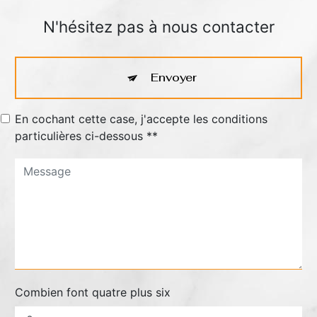
N'hésitez pas à nous contacter
Envoyer
En cochant cette case, j'accepte les conditions
particulières ci-dessous **
Combien font quatre plus six