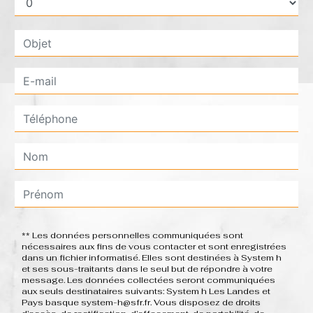
** Les données personnelles communiquées sont
nécessaires aux fins de vous contacter et sont enregistrées
dans un fichier informatisé. Elles sont destinées à System h
et ses sous-traitants dans le seul but de répondre à votre
message. Les données collectées seront communiquées
aux seuls destinataires suivants: System h Les Landes et
Pays basque system-h@sfr.fr. Vous disposez de droits