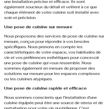
une installation précise et efficace. Ils sont
également soucieux du détail et veillent à ce que
chaque élément de votre cuisine soit installé avec
soin et précision.
Une pose de cuisine sur mesure
Nous proposons des services de pose de cuisine sur
mesure, conçus pour répondre à vos besoins
spécifiques. Nous prenons en compte les
caractéristiques de votre espace, vos habitudes de
vie et vos préférences esthétiques pour concevoir
une pose de cuisine qui vous ressemble. Nous
sommes également en mesure de proposer des
solutions sur mesure pour les espaces complexes
ou les cuisines atypiques.
Une pose de cuisine rapide et efficace
Nous sommes conscients que l'installation d'une
cuisine équipée peut être une source de stress et de
perturbation pour votre vie quotidienne. C'est