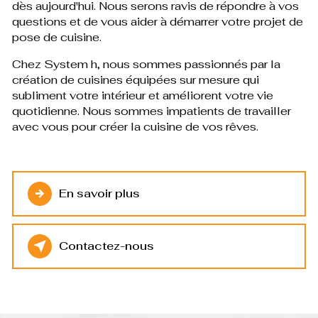
dès aujourd'hui. Nous serons ravis de répondre à vos
questions et de vous aider à démarrer votre projet de
pose de cuisine.
Chez System h, nous sommes passionnés par la
création de cuisines équipées sur mesure qui
subliment votre intérieur et améliorent votre vie
quotidienne. Nous sommes impatients de travailler
avec vous pour créer la cuisine de vos rêves.
En savoir plus
Contactez-nous