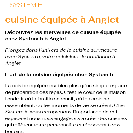
SYSTEM H
cuisine équipée à Anglet
Découvrez les merveilles de cuisine équipée
chez System h à Anglet
Plongez dans l'univers de la cuisine sur mesure
avec System h, votre cuisiniste de confiance à
Anglet.
L'art de la cuisine équipée chez System h
La cuisine équipée est bien plus qu'un simple espace
de préparation des repas. C'est le cœur de la maison,
l'endroit où la famille se réunit, où les amis se
rassemblent, où les moments de vie se créent. Chez
System h, nous comprenons l'importance de cet
espace et nous nous engageons à créer des cuisines
qui reflètent votre personnalité et répondent à vos
besoins.