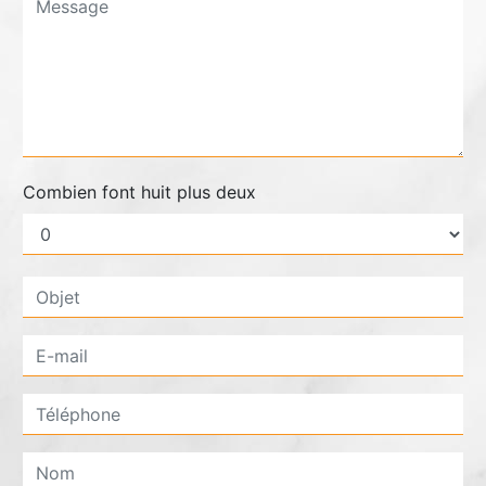
Combien font huit plus deux