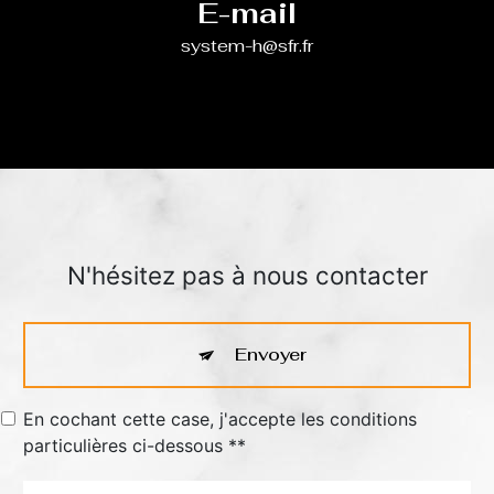
E-mail
system-h@sfr.fr
N'hésitez pas à nous contacter
Envoyer
En cochant cette case, j'accepte les conditions
particulières ci-dessous **