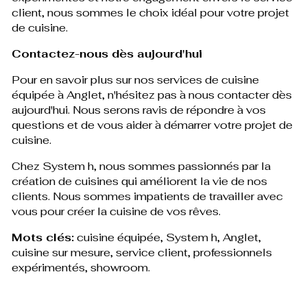
client, nous sommes le choix idéal pour votre projet
de cuisine.
Contactez-nous dès aujourd'hui
Pour en savoir plus sur nos services de cuisine
équipée à Anglet, n'hésitez pas à nous contacter dès
aujourd'hui. Nous serons ravis de répondre à vos
questions et de vous aider à démarrer votre projet de
cuisine.
Chez System h, nous sommes passionnés par la
création de cuisines qui améliorent la vie de nos
clients. Nous sommes impatients de travailler avec
vous pour créer la cuisine de vos rêves.
Mots clés:
cuisine équipée, System h, Anglet,
cuisine sur mesure, service client, professionnels
expérimentés, showroom.