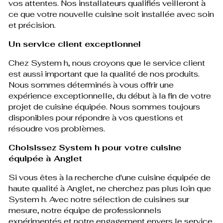
vos attentes. Nos installateurs qualifiés veilleront à
ce que votre nouvelle cuisine soit installée avec soin
et précision.
Un service client exceptionnel
Chez System h, nous croyons que le service client
est aussi important que la qualité de nos produits.
Nous sommes déterminés à vous offrir une
expérience exceptionnelle, du début à la fin de votre
projet de cuisine équipée. Nous sommes toujours
disponibles pour répondre à vos questions et
résoudre vos problèmes.
Choisissez System h pour votre cuisine
équipée à Anglet
Si vous êtes à la recherche d'une cuisine équipée de
haute qualité à Anglet, ne cherchez pas plus loin que
System h. Avec notre sélection de cuisines sur
mesure, notre équipe de professionnels
expérimentés et notre engagement envers le service