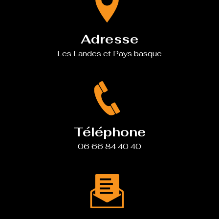
Adresse
Les Landes et Pays basque
Téléphone
06 66 84 40 40