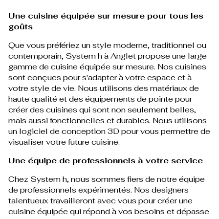
Une cuisine équipée sur mesure pour tous les
goûts
Que vous préfériez un style moderne, traditionnel ou
contemporain, System h à Anglet propose une large
gamme de cuisine équipée sur mesure. Nos cuisines
sont conçues pour s'adapter à votre espace et à
votre style de vie. Nous utilisons des matériaux de
haute qualité et des équipements de pointe pour
créer des cuisines qui sont non seulement belles,
mais aussi fonctionnelles et durables. Nous utilisons
un logiciel de conception 3D pour vous permettre de
visualiser votre future cuisine.
Une équipe de professionnels à votre service
Chez System h, nous sommes fiers de notre équipe
de professionnels expérimentés. Nos designers
talentueux travailleront avec vous pour créer une
cuisine équipée qui répond à vos besoins et dépasse