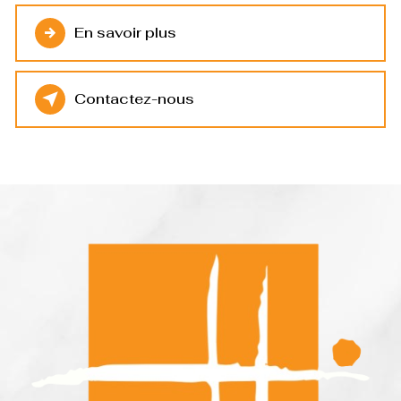
En savoir plus
Contactez-nous