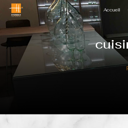
Panneau de gestion des cookies
Accueil
cuis