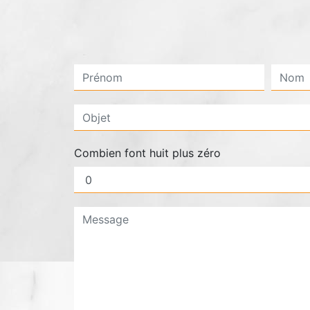
Combien font huit plus zéro