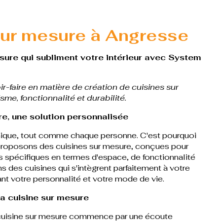
sur mesure à Angresse
sure qui subliment votre intérieur avec System
r-faire en matière de création de cuisines sur
sme, fonctionnalité et durabilité.
re, une solution personnalisée
unique, tout comme chaque personne. C'est pourquoi
roposons des cuisines sur mesure, conçues pour
 spécifiques en termes d'espace, de fonctionnalité
s des cuisines qui s'intègrent parfaitement à votre
étant votre personnalité et votre mode de vie.
a cuisine sur mesure
cuisine sur mesure commence par une écoute