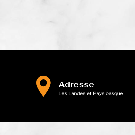
Adresse
Les Landes et Pays basque