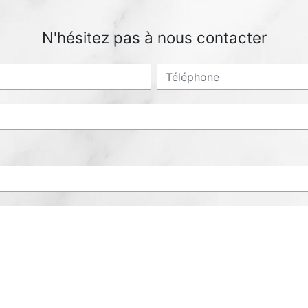
N'hésitez pas à nous contacter