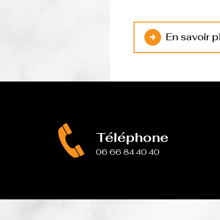
En savoir p
Téléphone
06 66 84 40 40