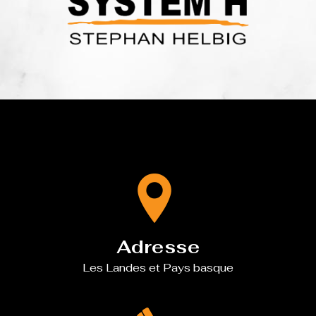
Adresse
Les Landes et Pays basque