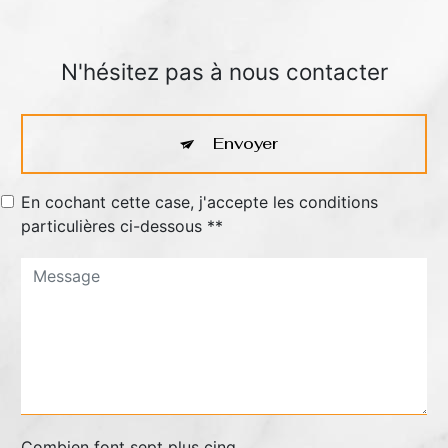
N'hésitez pas à nous contacter
Envoyer
En cochant cette case, j'accepte les conditions
particulières ci-dessous **
Combien font sept plus cinq