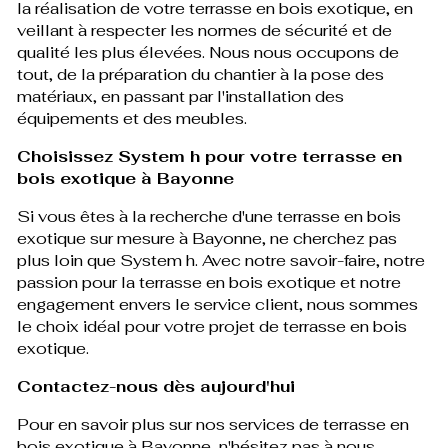
la réalisation de votre terrasse en bois exotique, en
veillant à respecter les normes de sécurité et de
qualité les plus élevées. Nous nous occupons de
tout, de la préparation du chantier à la pose des
matériaux, en passant par l'installation des
équipements et des meubles.
Choisissez System h pour votre terrasse en
bois exotique à Bayonne
Si vous êtes à la recherche d'une terrasse en bois
exotique sur mesure à Bayonne, ne cherchez pas
plus loin que System h. Avec notre savoir-faire, notre
passion pour la terrasse en bois exotique et notre
engagement envers le service client, nous sommes
le choix idéal pour votre projet de terrasse en bois
exotique.
Contactez-nous dès aujourd'hui
Pour en savoir plus sur nos services de terrasse en
bois exotique à Bayonne, n'hésitez pas à nous