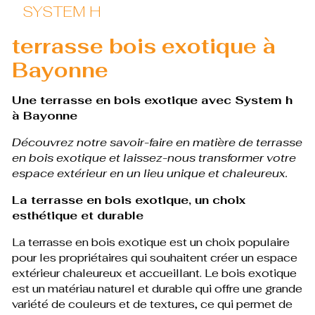
SYSTEM H
terrasse bois exotique à
Bayonne
Une terrasse en bois exotique avec System h
à Bayonne
Découvrez notre savoir-faire en matière de terrasse
en bois exotique et laissez-nous transformer votre
espace extérieur en un lieu unique et chaleureux.
La terrasse en bois exotique, un choix
esthétique et durable
La terrasse en bois exotique est un choix populaire
pour les propriétaires qui souhaitent créer un espace
extérieur chaleureux et accueillant. Le bois exotique
est un matériau naturel et durable qui offre une grande
variété de couleurs et de textures, ce qui permet de