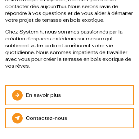
contacter dès aujourd'hui. Nous serons ravis de
répondre à vos questions et de vous aider à démarrer
votre projet de terrasse en bois exotique.
Chez System h, nous sommes passionnés par la
création d'espaces extérieurs sur mesure qui
subliment votre jardin et améliorent votre vie
quotidienne. Nous sommes impatients de travailler
avec vous pour créer la terrasse en bois exotique de
vos rêves.
En savoir plus
Contactez-nous