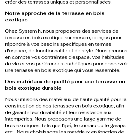
créer des terrasses uniques et personnalisées.
Notre approche de la terrasse en bois
exotique
Chez System h, nous proposons des services de
terrasse en bois exotique sur mesure, conçus pour
répondre à vos besoins spécifiques en termes
d'espace, de fonctionnalité et de style. Nous prenons
en compte vos contraintes d'espace, vos habitudes
de vie et vos préférences esthétiques pour concevoir
une terrasse en bois exotique qui vous ressemble.
Des matériaux de qualité pour une terrasse en
bois exotique durable
Nous utilisons des matériaux de haute qualité pour la
construction de nos terrasses en bois exotique, afin
de garantir leur durabilité et leur résistance aux
intempéries. Nous proposons une large gamme de
bois exotiques, tels que l'ipé, le cumaru ou le garapa
etc... Nous choisissons les matériaux en fonction de