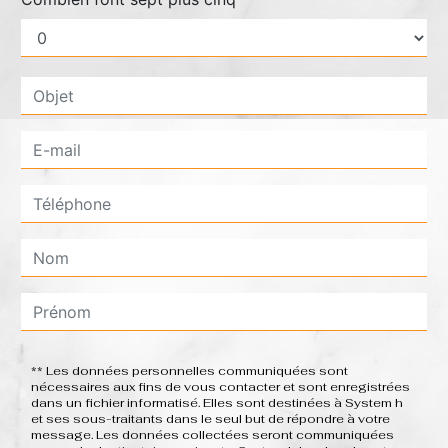
** Les données personnelles communiquées sont
nécessaires aux fins de vous contacter et sont enregistrées
dans un fichier informatisé. Elles sont destinées à System h
et ses sous-traitants dans le seul but de répondre à votre
message. Les données collectées seront communiquées