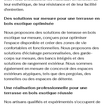
leur esthétique, de leur résistance et de leur facilité
d'entretien.
Des solutions sur mesure pour une terrasse en
bois exotique optimisée
Nous proposons des solutions de terrasse en bois
exotique sur mesure, conçues pour optimiser
l'espace disponible et créer des zones de vie
confortables et fonctionnelles. Nous proposons des
solutions d'éclairage personnalisées, des garde-
corps sur mesure, des bancs intégrés et des
solutions de rangement extérieur. Nous sommes
également en mesure de concevoir des espaces
extérieurs atypiques, tels que des pergolas, des
tonnelles ou des espaces de détente.
Une réalisation professionnelle pour une
terrasse en bois exotique réussie
Nos artisans qualifiés et expérimentés s'occupent de