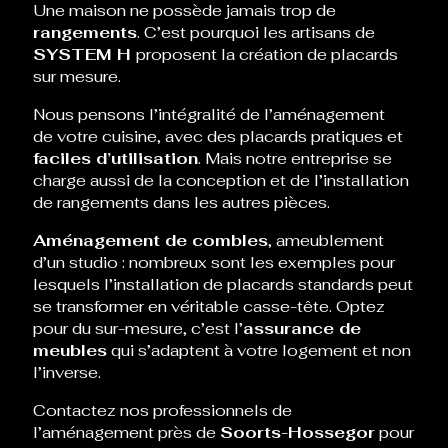
Une maison ne possède jamais trop de
rangements
. C’est pourquoi les artisans de
SYSTEM H
proposent la création de placards
sur mesure.
Nous pensons l’intégralité de l’aménagement
de votre cuisine, avec des placards pratiques et
faciles d’utilisation
. Mais notre entreprise se
charge aussi de la conception et de l’installation
de rangements dans les autres pièces.
Aménagement de combles
, ameublement
d’un studio : nombreux sont les exemples pour
lesquels l’installation de placards standards peut
se transformer en véritable casse-tête. Optez
pour du sur-mesure, c’est l’
assurance de
meubles
qui s’adaptent à votre logement et non
l’inverse.
Contactez nos professionnels de
l’aménagement près de
Soorts-Hossegor
pour