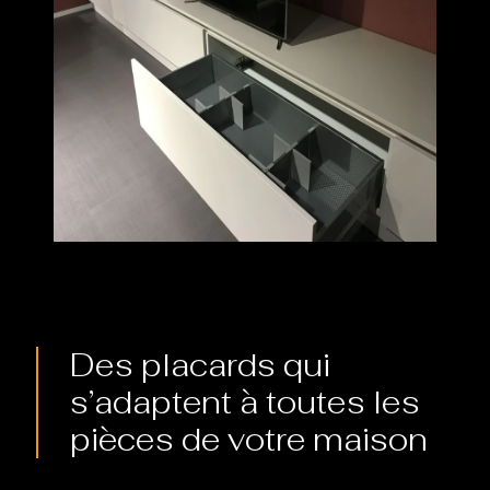
Des placards qui
s’adaptent à toutes les
pièces de votre maison