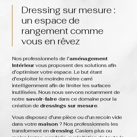
Dressing sur mesure :
un espace de
rangement comme
vous en rêvez
Nos professionnels de l’
aménagement
intérieur
vous proposent des solutions afin
d’optimiser votre espace. Le but étant
d’exploiter le moindre mètre carré
intelligemment afin de limiter les surfaces
inutilisées. Nous nous servons notamment de
notre
savoir-faire
dans ce domaine pour la
création de
dressings sur mesure
.
Vous disposez d’une pièce ou d’un recoin vide
dans votre
maison
? Nos professionnels les
transforment en
dressing
. Casiers plus ou