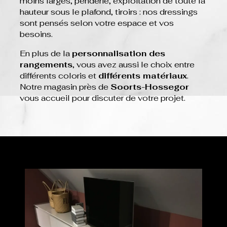
moins larges, penderie, exploitation de toute la
hauteur sous le plafond, tiroirs : nos dressings
sont pensés selon votre espace et vos
besoins.
En plus de la
personnalisation des
rangements
, vous avez aussi le choix entre
différents coloris et
différents matériaux
.
Notre magasin près de
Soorts-Hossegor
vous accueil pour discuter de votre projet.