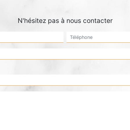
N'hésitez pas à nous contacter