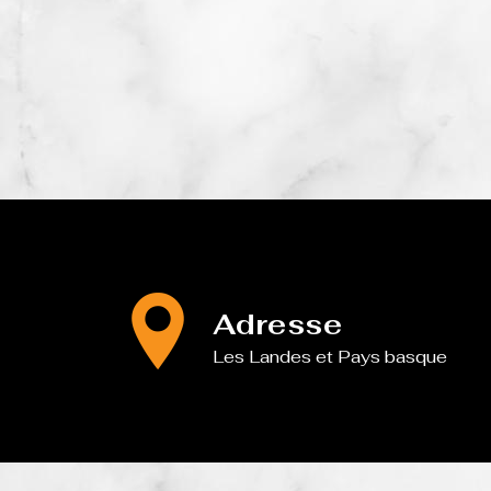
Adresse
Les Landes et Pays basque