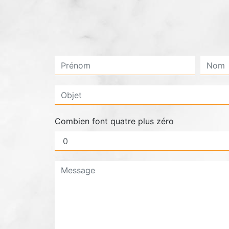
Combien font quatre plus zéro