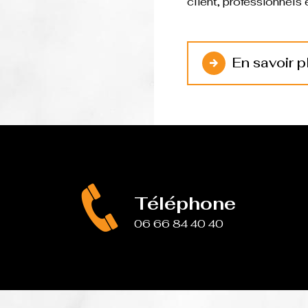
client, professionnel
En savoir p
Téléphone
06 66 84 40 40