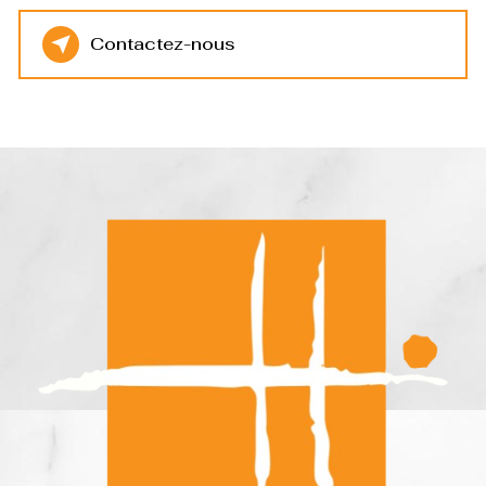
Contactez-nous