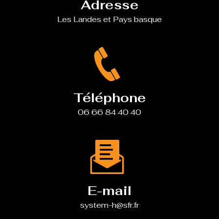
Adresse
Les Landes et Pays basque
Téléphone
06 66 84 40 40
E-mail
system-h@sfr.fr