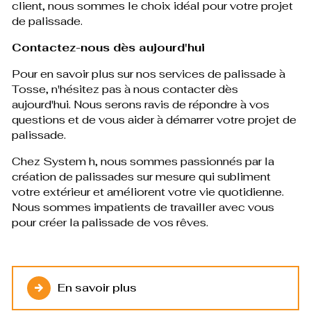
client, nous sommes le choix idéal pour votre projet
de palissade.
Contactez-nous dès aujourd'hui
Pour en savoir plus sur nos services de palissade à
Tosse, n'hésitez pas à nous contacter dès
aujourd'hui. Nous serons ravis de répondre à vos
questions et de vous aider à démarrer votre projet de
palissade.
Chez System h, nous sommes passionnés par la
création de palissades sur mesure qui subliment
votre extérieur et améliorent votre vie quotidienne.
Nous sommes impatients de travailler avec vous
pour créer la palissade de vos rêves.
En savoir plus