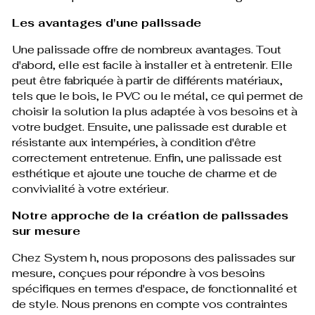
Les avantages d'une palissade
Une palissade offre de nombreux avantages. Tout
d'abord, elle est facile à installer et à entretenir. Elle
peut être fabriquée à partir de différents matériaux,
tels que le bois, le PVC ou le métal, ce qui permet de
choisir la solution la plus adaptée à vos besoins et à
votre budget. Ensuite, une palissade est durable et
résistante aux intempéries, à condition d'être
correctement entretenue. Enfin, une palissade est
esthétique et ajoute une touche de charme et de
convivialité à votre extérieur.
Notre approche de la création de palissades
sur mesure
Chez System h, nous proposons des palissades sur
mesure, conçues pour répondre à vos besoins
spécifiques en termes d'espace, de fonctionnalité et
de style. Nous prenons en compte vos contraintes