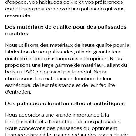
d'espace, vos habitudes de vie et vos préférences
esthétiques pour concevoir une palissade qui vous
ressemble.
Des matériaux de qualité pour des palissades
durables
Nous utilisons des matériaux de haute qualité pour la
fabrication de nos palissades, afin de garantir leur
durabilité et leur résistance aux intempéries. Nous
proposons une large gamme de matériaux, allant du
bois au PVC, en passant par le métal. Nous
choisissons les matériaux en fonction de leur
esthétique, de leur résistance et de leur facilité
d'entretien.
Des palissades fonctionnelles et esthétiques
Nous accordons une grande importance à la
fonctionnalité et à l'esthétique de nos palissades.
Nous concevons des palissades qui optimisent
l'espace disponible, tout en créant des zones de vie