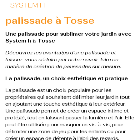
SYSTEM H
palissade à Tosse
Une palissade pour sublimer votre jardin avec
System h à Tosse
Découvrez les avantages d'une palissade et
laissez-vous séduire par notre savoir-faire en
matière de création de palissades sur mesure.
La palissade, un choix esthétique et pratique
La palissade est un choix populaire pour les
propriétaires qui souhaitent délimiter leur jardin tout
en ajoutant une touche esthétique à leur extérieur.
Une palissade permet de créer un espace intime et
protégé, tout en laissant passer la lumière et l'air. Elle
peut être utilisée pour masquer un vis-à-vis, pour
délimiter une zone de jeu pour les enfants ou pour
créer un espace de détente à l'abri des regards.