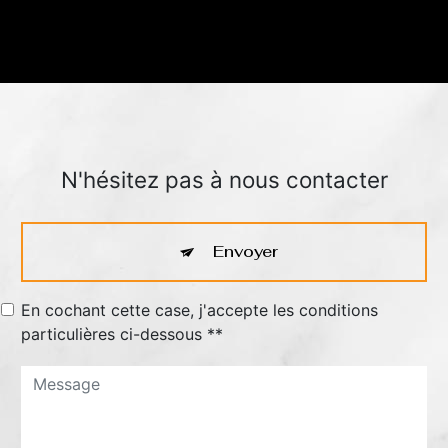
N'hésitez pas à nous contacter
Envoyer
En cochant cette case, j'accepte les conditions
particulières ci-dessous **