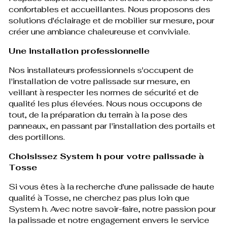
confortables et accueillantes. Nous proposons des
solutions d'éclairage et de mobilier sur mesure, pour
créer une ambiance chaleureuse et conviviale.
Une installation professionnelle
Nos installateurs professionnels s'occupent de
l'installation de votre palissade sur mesure, en
veillant à respecter les normes de sécurité et de
qualité les plus élevées. Nous nous occupons de
tout, de la préparation du terrain à la pose des
panneaux, en passant par l'installation des portails et
des portillons.
Choisissez System h pour votre palissade à
Tosse
Si vous êtes à la recherche d'une palissade de haute
qualité à Tosse, ne cherchez pas plus loin que
System h. Avec notre savoir-faire, notre passion pour
la palissade et notre engagement envers le service