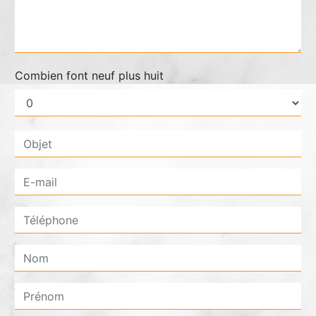
Combien font neuf plus huit