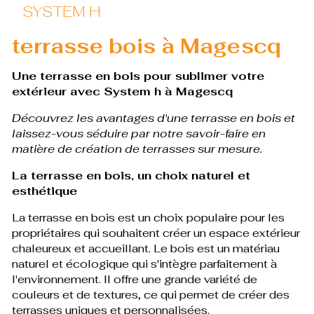
SYSTEM H
terrasse bois à Magescq
Une terrasse en bois pour sublimer votre
extérieur avec System h à Magescq
Découvrez les avantages d'une terrasse en bois et
laissez-vous séduire par notre savoir-faire en
matière de création de terrasses sur mesure.
La terrasse en bois, un choix naturel et
esthétique
La terrasse en bois est un choix populaire pour les
propriétaires qui souhaitent créer un espace extérieur
chaleureux et accueillant. Le bois est un matériau
naturel et écologique qui s'intègre parfaitement à
l'environnement. Il offre une grande variété de
couleurs et de textures, ce qui permet de créer des
terrasses uniques et personnalisées.