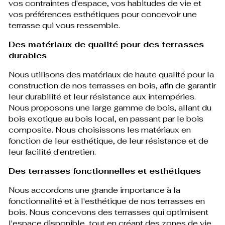
vos contraintes d'espace, vos habitudes de vie et
vos préférences esthétiques pour concevoir une
terrasse qui vous ressemble.
Des matériaux de qualité pour des terrasses
durables
Nous utilisons des matériaux de haute qualité pour la
construction de nos terrasses en bois, afin de garantir
leur durabilité et leur résistance aux intempéries.
Nous proposons une large gamme de bois, allant du
bois exotique au bois local, en passant par le bois
composite. Nous choisissons les matériaux en
fonction de leur esthétique, de leur résistance et de
leur facilité d'entretien.
Des terrasses fonctionnelles et esthétiques
Nous accordons une grande importance à la
fonctionnalité et à l'esthétique de nos terrasses en
bois. Nous concevons des terrasses qui optimisent
l'espace disponible, tout en créant des zones de vie