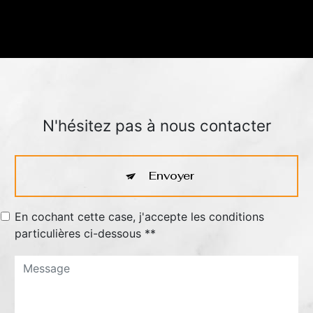
N'hésitez pas à nous contacter
Envoyer
En cochant cette case, j'accepte les conditions
particulières ci-dessous **