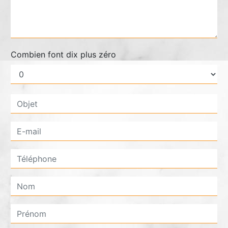
Combien font dix plus zéro