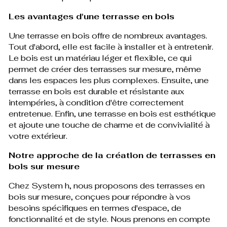
Les avantages d'une terrasse en bois
Une terrasse en bois offre de nombreux avantages.
Tout d'abord, elle est facile à installer et à entretenir.
Le bois est un matériau léger et flexible, ce qui
permet de créer des terrasses sur mesure, même
dans les espaces les plus complexes. Ensuite, une
terrasse en bois est durable et résistante aux
intempéries, à condition d'être correctement
entretenue. Enfin, une terrasse en bois est esthétique
et ajoute une touche de charme et de convivialité à
votre extérieur.
Notre approche de la création de terrasses en
bois sur mesure
Chez System h, nous proposons des terrasses en
bois sur mesure, conçues pour répondre à vos
besoins spécifiques en termes d'espace, de
fonctionnalité et de style. Nous prenons en compte