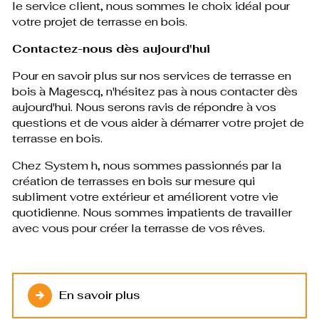
le service client, nous sommes le choix idéal pour
votre projet de terrasse en bois.
Contactez-nous dès aujourd'hui
Pour en savoir plus sur nos services de terrasse en
bois à Magescq, n'hésitez pas à nous contacter dès
aujourd'hui. Nous serons ravis de répondre à vos
questions et de vous aider à démarrer votre projet de
terrasse en bois.
Chez System h, nous sommes passionnés par la
création de terrasses en bois sur mesure qui
subliment votre extérieur et améliorent votre vie
quotidienne. Nous sommes impatients de travailler
avec vous pour créer la terrasse de vos rêves.
En savoir plus