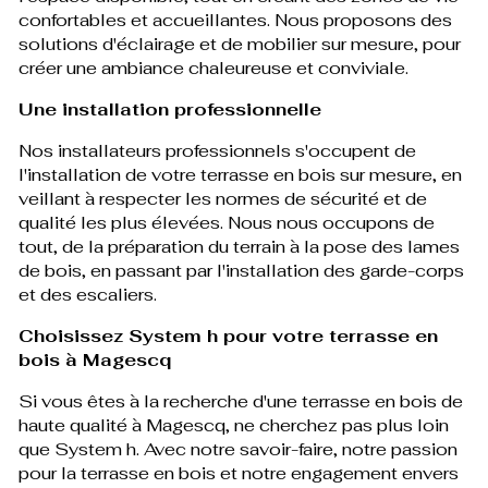
confortables et accueillantes. Nous proposons des
solutions d'éclairage et de mobilier sur mesure, pour
créer une ambiance chaleureuse et conviviale.
Une installation professionnelle
Nos installateurs professionnels s'occupent de
l'installation de votre terrasse en bois sur mesure, en
veillant à respecter les normes de sécurité et de
qualité les plus élevées. Nous nous occupons de
tout, de la préparation du terrain à la pose des lames
de bois, en passant par l'installation des garde-corps
et des escaliers.
Choisissez System h pour votre terrasse en
bois à Magescq
Si vous êtes à la recherche d'une terrasse en bois de
haute qualité à Magescq, ne cherchez pas plus loin
que System h. Avec notre savoir-faire, notre passion
pour la terrasse en bois et notre engagement envers