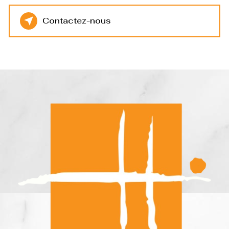
Contactez-nous