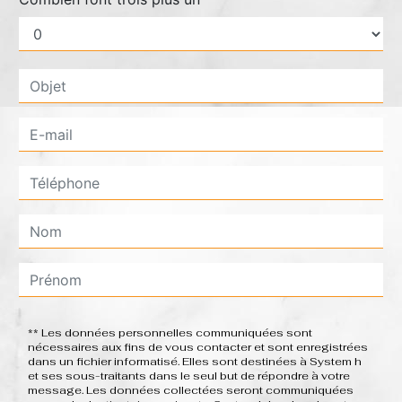
** Les données personnelles communiquées sont
nécessaires aux fins de vous contacter et sont enregistrées
dans un fichier informatisé. Elles sont destinées à System h
et ses sous-traitants dans le seul but de répondre à votre
message. Les données collectées seront communiquées