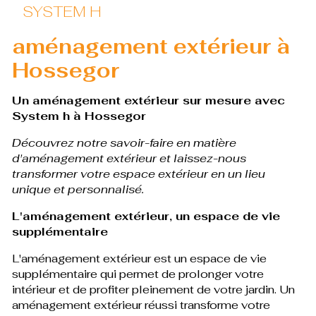
SYSTEM H
aménagement extérieur à
Hossegor
Un aménagement extérieur sur mesure avec
System h à Hossegor
Découvrez notre savoir-faire en matière
d'aménagement extérieur et laissez-nous
transformer votre espace extérieur en un lieu
unique et personnalisé.
L'aménagement extérieur, un espace de vie
supplémentaire
L'aménagement extérieur est un espace de vie
supplémentaire qui permet de prolonger votre
intérieur et de profiter pleinement de votre jardin. Un
aménagement extérieur réussi transforme votre