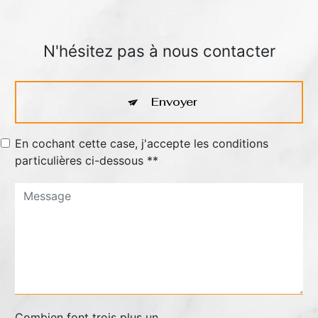
N'hésitez pas à nous contacter
Envoyer
En cochant cette case, j'accepte les conditions
particulières ci-dessous **
Combien font trois plus un