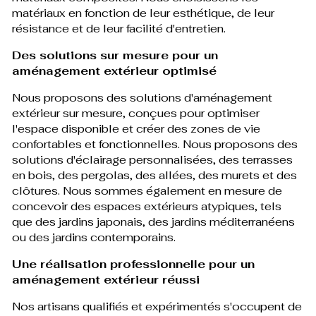
matériaux en fonction de leur esthétique, de leur
résistance et de leur facilité d'entretien.
Des solutions sur mesure pour un
aménagement extérieur optimisé
Nous proposons des solutions d'aménagement
extérieur sur mesure, conçues pour optimiser
l'espace disponible et créer des zones de vie
confortables et fonctionnelles. Nous proposons des
solutions d'éclairage personnalisées, des terrasses
en bois, des pergolas, des allées, des murets et des
clôtures. Nous sommes également en mesure de
concevoir des espaces extérieurs atypiques, tels
que des jardins japonais, des jardins méditerranéens
ou des jardins contemporains.
Une réalisation professionnelle pour un
aménagement extérieur réussi
Nos artisans qualifiés et expérimentés s'occupent de