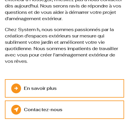
dès aujourd'hui. Nous serons ravis de répondre à vos
questions et de vous aider à démarrer votre projet
d'aménagement extérieur.
Chez System h, nous sommes passionnés par la
création d'espaces extérieurs sur mesure qui
subliment votre jardin et améliorent votre vie
quotidienne. Nous sommes impatients de travailler
avec vous pour créer l'aménagement extérieur de
vos rêves.
En savoir plus
Contactez-nous