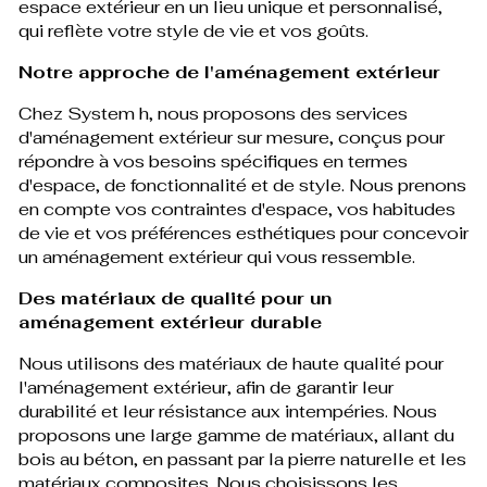
espace extérieur en un lieu unique et personnalisé,
qui reflète votre style de vie et vos goûts.
Notre approche de l'aménagement extérieur
Chez System h, nous proposons des services
d'aménagement extérieur sur mesure, conçus pour
répondre à vos besoins spécifiques en termes
d'espace, de fonctionnalité et de style. Nous prenons
en compte vos contraintes d'espace, vos habitudes
de vie et vos préférences esthétiques pour concevoir
un aménagement extérieur qui vous ressemble.
Des matériaux de qualité pour un
aménagement extérieur durable
Nous utilisons des matériaux de haute qualité pour
l'aménagement extérieur, afin de garantir leur
durabilité et leur résistance aux intempéries. Nous
proposons une large gamme de matériaux, allant du
bois au béton, en passant par la pierre naturelle et les
matériaux composites. Nous choisissons les