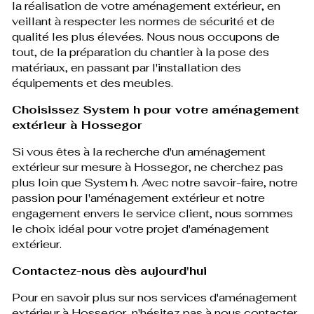
la réalisation de votre aménagement extérieur, en
veillant à respecter les normes de sécurité et de
qualité les plus élevées. Nous nous occupons de
tout, de la préparation du chantier à la pose des
matériaux, en passant par l'installation des
équipements et des meubles.
Choisissez System h pour votre aménagement
extérieur à Hossegor
Si vous êtes à la recherche d'un aménagement
extérieur sur mesure à Hossegor, ne cherchez pas
plus loin que System h. Avec notre savoir-faire, notre
passion pour l'aménagement extérieur et notre
engagement envers le service client, nous sommes
le choix idéal pour votre projet d'aménagement
extérieur.
Contactez-nous dès aujourd'hui
Pour en savoir plus sur nos services d'aménagement
extérieur à Hossegor, n'hésitez pas à nous contacter