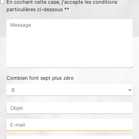
En cochant cette case, j'accepte les conditions
particulières ci-dessous **
Combien font sept plus zéro