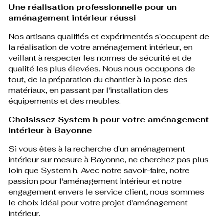
Une réalisation professionnelle pour un
aménagement intérieur réussi
Nos artisans qualifiés et expérimentés s'occupent de
la réalisation de votre aménagement intérieur, en
veillant à respecter les normes de sécurité et de
qualité les plus élevées. Nous nous occupons de
tout, de la préparation du chantier à la pose des
matériaux, en passant par l'installation des
équipements et des meubles.
Choisissez System h pour votre aménagement
intérieur à Bayonne
Si vous êtes à la recherche d'un aménagement
intérieur sur mesure à Bayonne, ne cherchez pas plus
loin que System h. Avec notre savoir-faire, notre
passion pour l'aménagement intérieur et notre
engagement envers le service client, nous sommes
le choix idéal pour votre projet d'aménagement
intérieur.