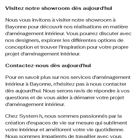
Visitez notre showroom dès aujourd'hui
Nous vous invitons à visiter notre showroom à
Bayonne pour découvrir nos réalisations en matière
d'aménagement intérieur. Vous pourrez discuter avec
nos designers, explorer les différentes options de
conception et trouver l'inspiration pour votre propre
projet d'aménagement intérieur.
Contactez-nous dès aujourd'hui
Pour en savoir plus sur nos services d'aménagement
intérieur à Bayonne, n'hésitez pas à nous contacter
dès aujourd'hui. Nous serons ravis de répondre à vos
questions et de vous aider à démarrer votre projet
d'aménagement intérieur.
Chez System h, nous sommes passionnés par la
création d'espaces de vie sur mesure qui subliment
votre intérieur et améliorent votre vie quotidienne.
Nous sommes impatients de travailler avec vous