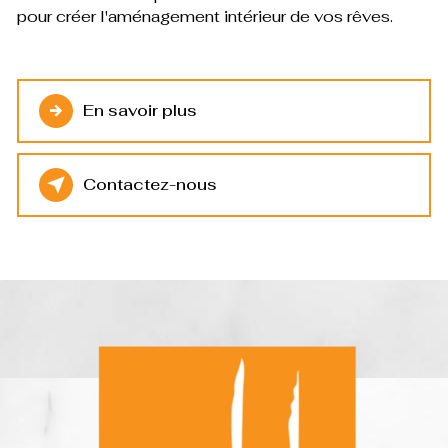
pour créer l'aménagement intérieur de vos rêves.
En savoir plus
Contactez-nous