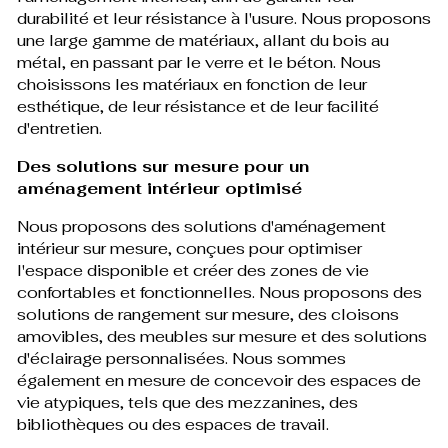
durabilité et leur résistance à l'usure. Nous proposons
une large gamme de matériaux, allant du bois au
métal, en passant par le verre et le béton. Nous
choisissons les matériaux en fonction de leur
esthétique, de leur résistance et de leur facilité
d'entretien.
Des solutions sur mesure pour un
aménagement intérieur optimisé
Nous proposons des solutions d'aménagement
intérieur sur mesure, conçues pour optimiser
l'espace disponible et créer des zones de vie
confortables et fonctionnelles. Nous proposons des
solutions de rangement sur mesure, des cloisons
amovibles, des meubles sur mesure et des solutions
d'éclairage personnalisées. Nous sommes
également en mesure de concevoir des espaces de
vie atypiques, tels que des mezzanines, des
bibliothèques ou des espaces de travail.