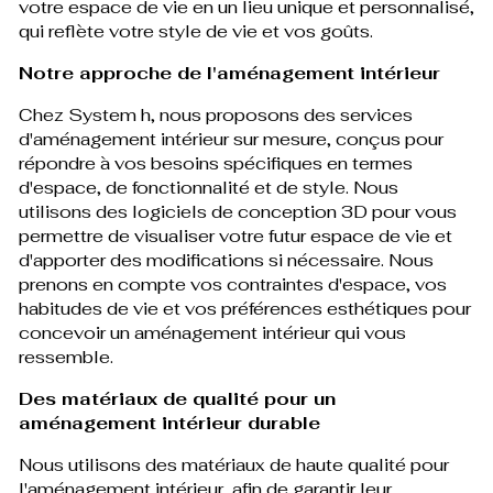
votre espace de vie en un lieu unique et personnalisé,
qui reflète votre style de vie et vos goûts.
Notre approche de l'aménagement intérieur
Chez System h, nous proposons des services
d'aménagement intérieur sur mesure, conçus pour
répondre à vos besoins spécifiques en termes
d'espace, de fonctionnalité et de style. Nous
utilisons des logiciels de conception 3D pour vous
permettre de visualiser votre futur espace de vie et
d'apporter des modifications si nécessaire. Nous
prenons en compte vos contraintes d'espace, vos
habitudes de vie et vos préférences esthétiques pour
concevoir un aménagement intérieur qui vous
ressemble.
Des matériaux de qualité pour un
aménagement intérieur durable
Nous utilisons des matériaux de haute qualité pour
l'aménagement intérieur, afin de garantir leur