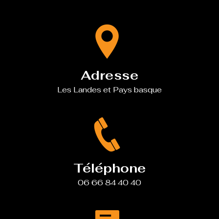
Adresse
Les Landes et Pays basque
Téléphone
06 66 84 40 40