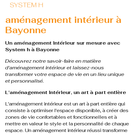
SYSTEM H
aménagement intérieur à
Bayonne
Un aménagement intérieur sur mesure avec
System h à Bayonne
Découvrez notre savoir-faire en matière
d'aménagement intérieur et laissez-nous
transformer votre espace de vie en un lieu unique
et personnalisé.
L'aménagement intérieur, un art à part entière
L'aménagement intérieur est un art à part entière qui
consiste à optimiser l'espace disponible, à créer des
zones de vie confortables et fonctionnelles et à
mettre en valeur le style et la personnalité de chaque
espace. Un aménagement intérieur réussi transforme