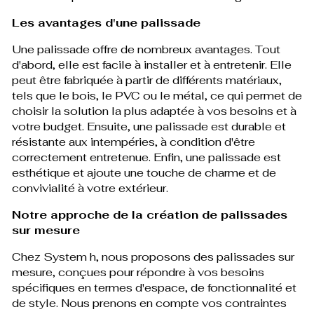
Les avantages d'une palissade
Une palissade offre de nombreux avantages. Tout
d'abord, elle est facile à installer et à entretenir. Elle
peut être fabriquée à partir de différents matériaux,
tels que le bois, le PVC ou le métal, ce qui permet de
choisir la solution la plus adaptée à vos besoins et à
votre budget. Ensuite, une palissade est durable et
résistante aux intempéries, à condition d'être
correctement entretenue. Enfin, une palissade est
esthétique et ajoute une touche de charme et de
convivialité à votre extérieur.
Notre approche de la création de palissades
sur mesure
Chez System h, nous proposons des palissades sur
mesure, conçues pour répondre à vos besoins
spécifiques en termes d'espace, de fonctionnalité et
de style. Nous prenons en compte vos contraintes