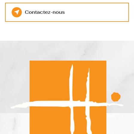
Contactez-nous