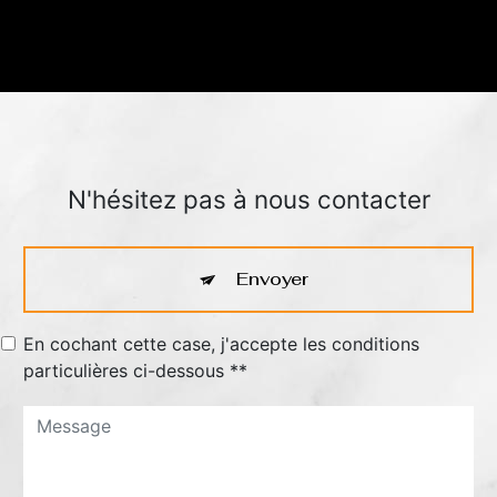
N'hésitez pas à nous contacter
Envoyer
En cochant cette case, j'accepte les conditions
particulières ci-dessous **