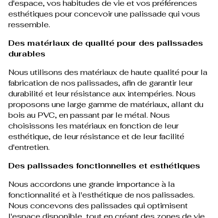
d'espace, vos habitudes de vie et vos préférences
esthétiques pour concevoir une palissade qui vous
ressemble.
Des matériaux de qualité pour des palissades
durables
Nous utilisons des matériaux de haute qualité pour la
fabrication de nos palissades, afin de garantir leur
durabilité et leur résistance aux intempéries. Nous
proposons une large gamme de matériaux, allant du
bois au PVC, en passant par le métal. Nous
choisissons les matériaux en fonction de leur
esthétique, de leur résistance et de leur facilité
d'entretien.
Des palissades fonctionnelles et esthétiques
Nous accordons une grande importance à la
fonctionnalité et à l'esthétique de nos palissades.
Nous concevons des palissades qui optimisent
l'espace disponible, tout en créant des zones de vie