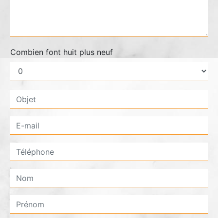
Combien font huit plus neuf