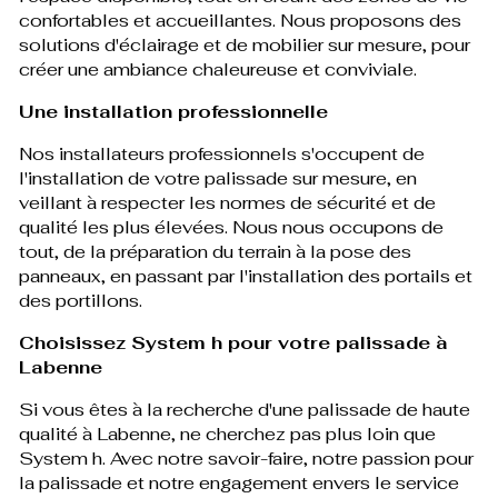
confortables et accueillantes. Nous proposons des
solutions d'éclairage et de mobilier sur mesure, pour
créer une ambiance chaleureuse et conviviale.
Une installation professionnelle
Nos installateurs professionnels s'occupent de
l'installation de votre palissade sur mesure, en
veillant à respecter les normes de sécurité et de
qualité les plus élevées. Nous nous occupons de
tout, de la préparation du terrain à la pose des
panneaux, en passant par l'installation des portails et
des portillons.
Choisissez System h pour votre palissade à
Labenne
Si vous êtes à la recherche d'une palissade de haute
qualité à Labenne, ne cherchez pas plus loin que
System h. Avec notre savoir-faire, notre passion pour
la palissade et notre engagement envers le service