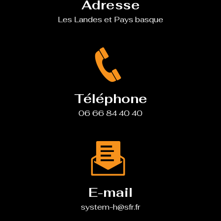
Adresse
Les Landes et Pays basque
Téléphone
06 66 84 40 40
E-mail
system-h@sfr.fr