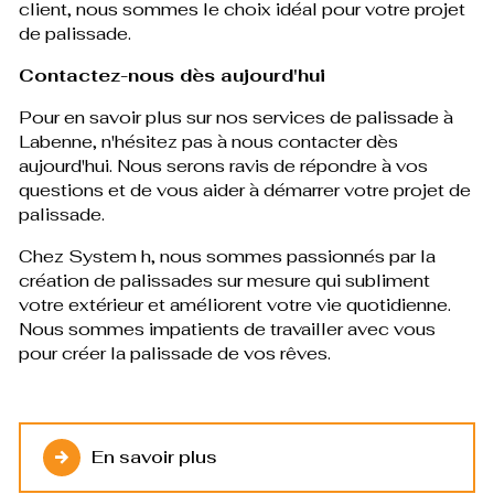
client, nous sommes le choix idéal pour votre projet
de palissade.
Contactez-nous dès aujourd'hui
Pour en savoir plus sur nos services de palissade à
Labenne, n'hésitez pas à nous contacter dès
aujourd'hui. Nous serons ravis de répondre à vos
questions et de vous aider à démarrer votre projet de
palissade.
Chez System h, nous sommes passionnés par la
création de palissades sur mesure qui subliment
votre extérieur et améliorent votre vie quotidienne.
Nous sommes impatients de travailler avec vous
pour créer la palissade de vos rêves.
En savoir plus