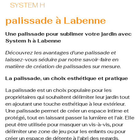
SYSTEM H
palissade à Labenne
Une palissade pour sublimer votre jardin avec
System h à Labenne
Découvrez les avantages d'une palissade et
laissez-vous séduire par notre savoir-faire en
matière de création de palissades sur mesure.
La palissade, un choix esthétique et pratique
La palissade est un choix populaire pour les
propriétaires qui souhaitent délimiter leur jardin tout
en ajoutant une touche esthétique à leur extérieur.
Une palissade permet de créer un espace intime et
protégé, tout en laissant passer la lumière et l'air. Elle
peut être utilisée pour masquer un vis-à-vis, pour
délimiter une zone de jeu pour les enfants ou pour
créer un espace de détente à l'abri des regards.