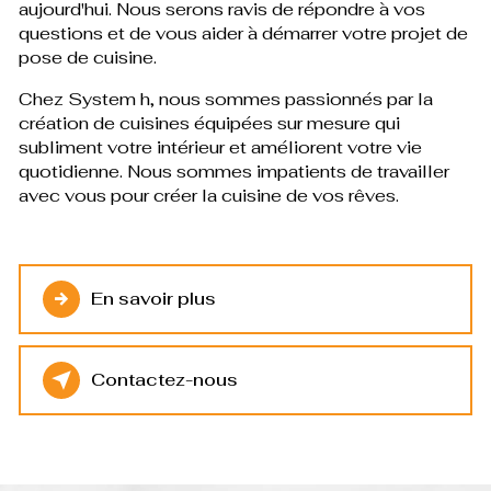
aujourd'hui. Nous serons ravis de répondre à vos
questions et de vous aider à démarrer votre projet de
pose de cuisine.
Chez System h, nous sommes passionnés par la
création de cuisines équipées sur mesure qui
subliment votre intérieur et améliorent votre vie
quotidienne. Nous sommes impatients de travailler
avec vous pour créer la cuisine de vos rêves.
En savoir plus
Contactez-nous