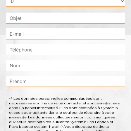
** Les données personnelles communiquées sont
nécessaires aux fins de vous contacter et sont enregistrées
dans un fichier informatisé. Elles sont destinées à System h
et ses sous-traitants dans le seul but de répondre à votre
message. Les données collectées seront communiquées
aux seuls destinataires suivants: System h Les Landes et
Pays basque system-h@sfr.fr. Vous disposez de droits