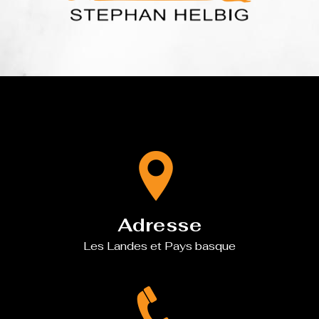
Adresse
Les Landes et Pays basque