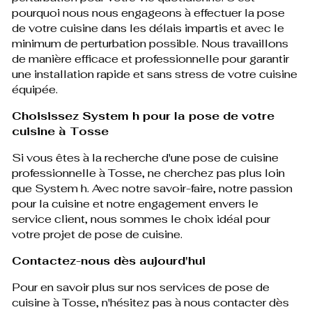
pourquoi nous nous engageons à effectuer la pose
de votre cuisine dans les délais impartis et avec le
minimum de perturbation possible. Nous travaillons
de manière efficace et professionnelle pour garantir
une installation rapide et sans stress de votre cuisine
équipée.
Choisissez System h pour la pose de votre
cuisine à Tosse
Si vous êtes à la recherche d'une pose de cuisine
professionnelle à Tosse, ne cherchez pas plus loin
que System h. Avec notre savoir-faire, notre passion
pour la cuisine et notre engagement envers le
service client, nous sommes le choix idéal pour
votre projet de pose de cuisine.
Contactez-nous dès aujourd'hui
Pour en savoir plus sur nos services de pose de
cuisine à Tosse, n'hésitez pas à nous contacter dès