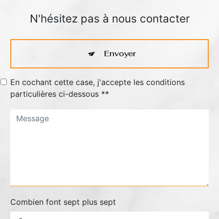
N'hésitez pas à nous contacter
Envoyer
En cochant cette case, j'accepte les conditions
particulières ci-dessous **
Combien font sept plus sept