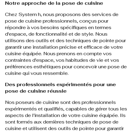
Notre approche de la pose de cuisine
Chez System h, nous proposons des services de
pose de cuisine professionnels, conçus pour
répondre à vos besoins spécifiques en termes
d'espace, de fonctionnalité et de style. Nous
utilisons des outils et des techniques de pointe pour
garantir une installation précise et efficace de votre
cuisine équipée. Nous prenons en compte vos
contraintes d'espace, vos habitudes de vie et vos
préférences esthétiques pour concevoir une pose de
cuisine qui vous ressemble.
Des professionnels expérimentés pour une
pose de cuisine réussie
Nos poseurs de cuisine sont des professionnels
expérimentés et qualifiés, capables de gérer tous les
aspects de l'installation de votre cuisine équipée. Ils
sont formés aux dernières techniques de pose de
cuisine et utilisent des outils de pointe pour garantir