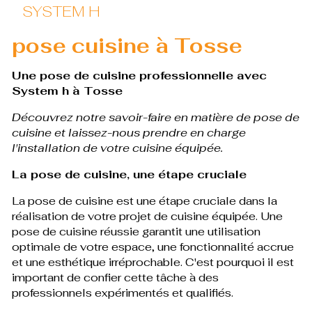
SYSTEM H
pose cuisine à Tosse
Une pose de cuisine professionnelle avec
System h à Tosse
Découvrez notre savoir-faire en matière de pose de
cuisine et laissez-nous prendre en charge
l'installation de votre cuisine équipée.
La pose de cuisine, une étape cruciale
La pose de cuisine est une étape cruciale dans la
réalisation de votre projet de cuisine équipée. Une
pose de cuisine réussie garantit une utilisation
optimale de votre espace, une fonctionnalité accrue
et une esthétique irréprochable. C'est pourquoi il est
important de confier cette tâche à des
professionnels expérimentés et qualifiés.