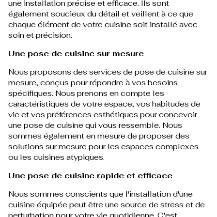
une installation précise et efficace. Ils sont
également soucieux du détail et veillent à ce que
chaque élément de votre cuisine soit installé avec
soin et précision.
Une pose de cuisine sur mesure
Nous proposons des services de pose de cuisine sur
mesure, conçus pour répondre à vos besoins
spécifiques. Nous prenons en compte les
caractéristiques de votre espace, vos habitudes de
vie et vos préférences esthétiques pour concevoir
une pose de cuisine qui vous ressemble. Nous
sommes également en mesure de proposer des
solutions sur mesure pour les espaces complexes
ou les cuisines atypiques.
Une pose de cuisine rapide et efficace
Nous sommes conscients que l'installation d'une
cuisine équipée peut être une source de stress et de
perturbation pour votre vie quotidienne. C'est