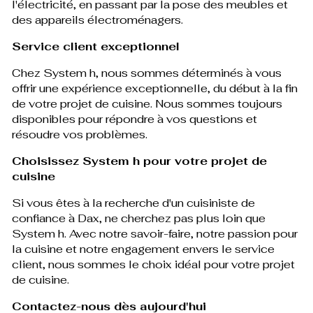
l'électricité, en passant par la pose des meubles et
des appareils électroménagers.
Service client exceptionnel
Chez System h, nous sommes déterminés à vous
offrir une expérience exceptionnelle, du début à la fin
de votre projet de cuisine. Nous sommes toujours
disponibles pour répondre à vos questions et
résoudre vos problèmes.
Choisissez System h pour votre projet de
cuisine
Si vous êtes à la recherche d'un cuisiniste de
confiance à Dax, ne cherchez pas plus loin que
System h. Avec notre savoir-faire, notre passion pour
la cuisine et notre engagement envers le service
client, nous sommes le choix idéal pour votre projet
de cuisine.
Contactez-nous dès aujourd'hui