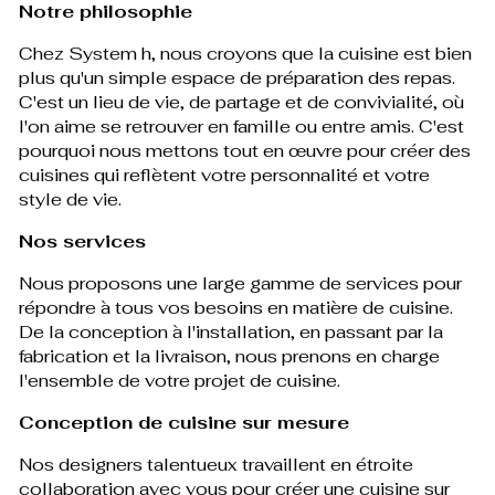
Notre philosophie
Chez System h, nous croyons que la cuisine est bien
plus qu'un simple espace de préparation des repas.
C'est un lieu de vie, de partage et de convivialité, où
l'on aime se retrouver en famille ou entre amis. C'est
pourquoi nous mettons tout en œuvre pour créer des
cuisines qui reflètent votre personnalité et votre
style de vie.
Nos services
Nous proposons une large gamme de services pour
répondre à tous vos besoins en matière de cuisine.
De la conception à l'installation, en passant par la
fabrication et la livraison, nous prenons en charge
l'ensemble de votre projet de cuisine.
Conception de cuisine sur mesure
Nos designers talentueux travaillent en étroite
collaboration avec vous pour créer une cuisine sur