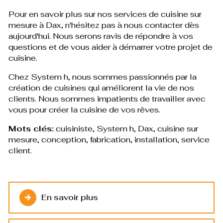
Pour en savoir plus sur nos services de cuisine sur
mesure à Dax, n'hésitez pas à nous contacter dès
aujourd'hui. Nous serons ravis de répondre à vos
questions et de vous aider à démarrer votre projet de
cuisine.
Chez System h, nous sommes passionnés par la
création de cuisines qui améliorent la vie de nos
clients. Nous sommes impatients de travailler avec
vous pour créer la cuisine de vos rêves.
Mots clés:
cuisiniste, System h, Dax, cuisine sur
mesure, conception, fabrication, installation, service
client.
En savoir plus