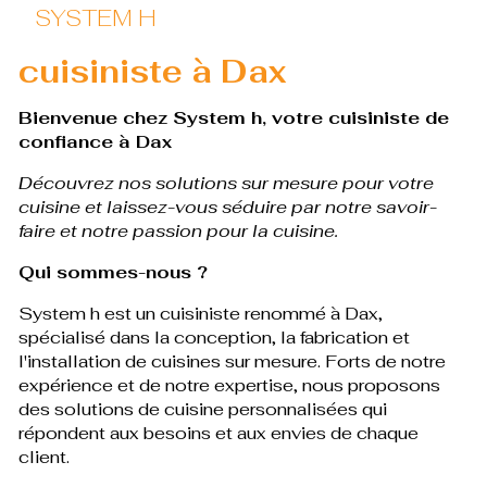
SYSTEM H
cuisiniste à Dax
Bienvenue chez System h, votre cuisiniste de
confiance à Dax
Découvrez nos solutions sur mesure pour votre
cuisine et laissez-vous séduire par notre savoir-
faire et notre passion pour la cuisine.
Qui sommes-nous ?
System h est un cuisiniste renommé à Dax,
spécialisé dans la conception, la fabrication et
l'installation de cuisines sur mesure. Forts de notre
expérience et de notre expertise, nous proposons
des solutions de cuisine personnalisées qui
répondent aux besoins et aux envies de chaque
client.