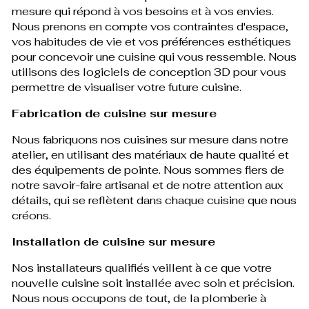
mesure qui répond à vos besoins et à vos envies.
Nous prenons en compte vos contraintes d'espace,
vos habitudes de vie et vos préférences esthétiques
pour concevoir une cuisine qui vous ressemble. Nous
utilisons des logiciels de conception 3D pour vous
permettre de visualiser votre future cuisine.
Fabrication de cuisine sur mesure
Nous fabriquons nos cuisines sur mesure dans notre
atelier, en utilisant des matériaux de haute qualité et
des équipements de pointe. Nous sommes fiers de
notre savoir-faire artisanal et de notre attention aux
détails, qui se reflètent dans chaque cuisine que nous
créons.
Installation de cuisine sur mesure
Nos installateurs qualifiés veillent à ce que votre
nouvelle cuisine soit installée avec soin et précision.
Nous nous occupons de tout, de la plomberie à