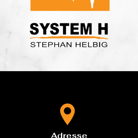
Adresse