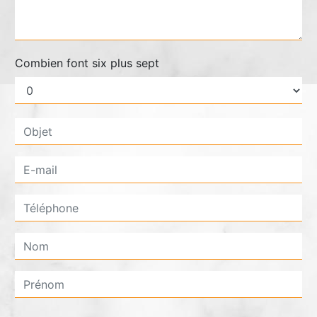
Combien font six plus sept