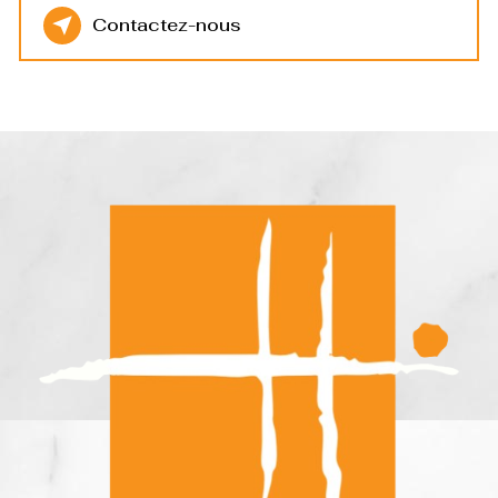
Contactez-nous