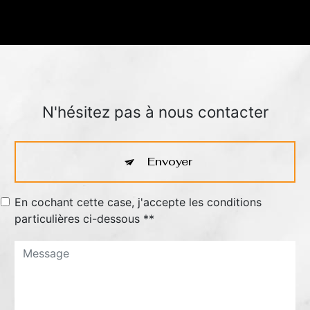
N'hésitez pas à nous contacter
Envoyer
En cochant cette case, j'accepte les conditions
particulières ci-dessous **