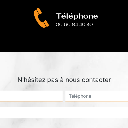
Téléphone
06 66 84 40 40
N'hésitez pas à nous contacter