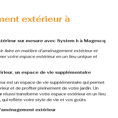
nt extérieur à
érieur sur mesure avec System h à Magescq
r-faire en matière d'aménagement extérieur et
mer votre espace extérieur en un lieu unique et
rieur, un espace de vie supplémentaire
ur est un espace de vie supplémentaire qui permet
rieur et de profiter pleinement de votre jardin. Un
réussi transforme votre espace extérieur en un lieu
 qui reflète votre style de vie et vos goûts.
l'aménagement extérieur