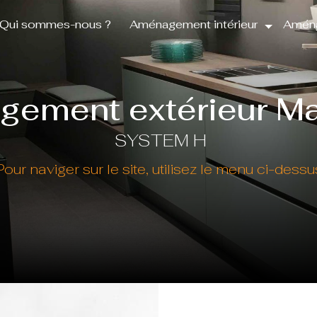
Qui sommes-nous ?
Aménagement intérieur
Aména
gement extérieur M
SYSTEM H