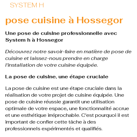
SYSTEM H
pose cuisine à Hossegor
Une pose de cuisine professionnelle avec
System h à Hossegor
Découvrez notre savoir-faire en matière de pose de
cuisine et laissez-nous prendre en charge
l'installation de votre cuisine équipée.
La pose de cuisine, une étape cruciale
La pose de cuisine est une étape cruciale dans la
réalisation de votre projet de cuisine équipée. Une
pose de cuisine réussie garantit une utilisation
optimale de votre espace, une fonctionnalité accrue
et une esthétique irréprochable. C'est pourquoi il est
important de confier cette tâche à des
professionnels expérimentés et qualifiés.