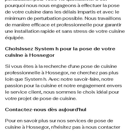
pourquoi nous nous engageons à effectuer la pose
de votre cuisine dans les délais impartis et avec le
minimum de perturbation possible. Nous travaillons
de manière efficace et professionnelle pour garantir
une installation rapide et sans stress de votre cuisine
équipée.
Choisissez System h pour la pose de votre
cuisine à Hossegor
Si vous êtes à la recherche d'une pose de cuisine
professionnelle à Hossegor, ne cherchez pas plus
loin que System h. Avec notre savoir-faire, notre
passion pour la cuisine et notre engagement envers
le service client, nous sommes le choix idéal pour
votre projet de pose de cuisine.
Contactez-nous dès aujourd'hui
Pour en savoir plus sur nos services de pose de
cuisine à Hossegor, n'hésitez pas à nous contacter