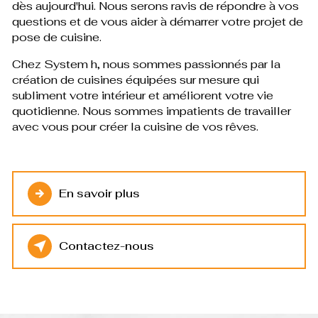
dès aujourd'hui. Nous serons ravis de répondre à vos
questions et de vous aider à démarrer votre projet de
pose de cuisine.
Chez System h, nous sommes passionnés par la
création de cuisines équipées sur mesure qui
subliment votre intérieur et améliorent votre vie
quotidienne. Nous sommes impatients de travailler
avec vous pour créer la cuisine de vos rêves.
En savoir plus
Contactez-nous