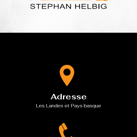
Adresse
Les Landes et Pays basque