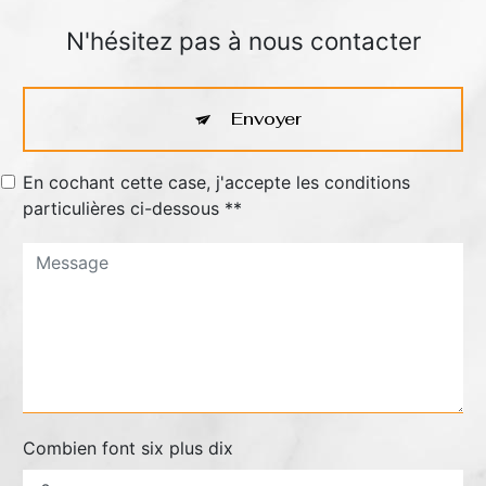
N'hésitez pas à nous contacter
Envoyer
En cochant cette case, j'accepte les conditions
particulières ci-dessous **
Combien font six plus dix