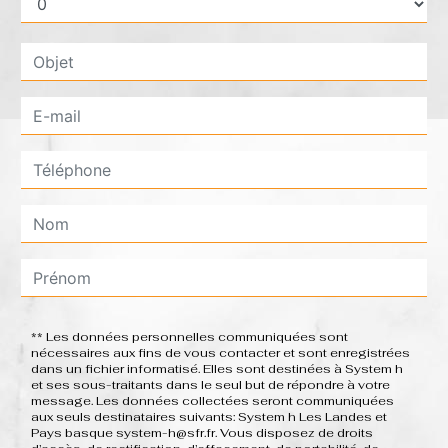
** Les données personnelles communiquées sont
nécessaires aux fins de vous contacter et sont enregistrées
dans un fichier informatisé. Elles sont destinées à System h
et ses sous-traitants dans le seul but de répondre à votre
message. Les données collectées seront communiquées
aux seuls destinataires suivants: System h Les Landes et
Pays basque system-h@sfr.fr. Vous disposez de droits