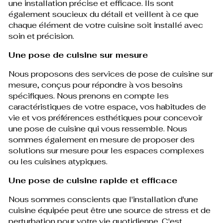
une installation précise et efficace. Ils sont
également soucieux du détail et veillent à ce que
chaque élément de votre cuisine soit installé avec
soin et précision.
Une pose de cuisine sur mesure
Nous proposons des services de pose de cuisine sur
mesure, conçus pour répondre à vos besoins
spécifiques. Nous prenons en compte les
caractéristiques de votre espace, vos habitudes de
vie et vos préférences esthétiques pour concevoir
une pose de cuisine qui vous ressemble. Nous
sommes également en mesure de proposer des
solutions sur mesure pour les espaces complexes
ou les cuisines atypiques.
Une pose de cuisine rapide et efficace
Nous sommes conscients que l'installation d'une
cuisine équipée peut être une source de stress et de
perturbation pour votre vie quotidienne. C'est