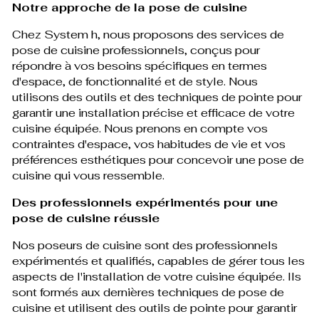
Notre approche de la pose de cuisine
Chez System h, nous proposons des services de
pose de cuisine professionnels, conçus pour
répondre à vos besoins spécifiques en termes
d'espace, de fonctionnalité et de style. Nous
utilisons des outils et des techniques de pointe pour
garantir une installation précise et efficace de votre
cuisine équipée. Nous prenons en compte vos
contraintes d'espace, vos habitudes de vie et vos
préférences esthétiques pour concevoir une pose de
cuisine qui vous ressemble.
Des professionnels expérimentés pour une
pose de cuisine réussie
Nos poseurs de cuisine sont des professionnels
expérimentés et qualifiés, capables de gérer tous les
aspects de l'installation de votre cuisine équipée. Ils
sont formés aux dernières techniques de pose de
cuisine et utilisent des outils de pointe pour garantir