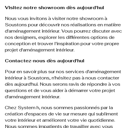
Visitez notre showroom dès aujourd'hui
Nous vous invitons à visiter notre showroom à
Soustons pour découvrir nos réalisations en matière
d'aménagement intérieur. Vous pourrez discuter avec
nos designers, explorer les différentes options de
conception et trouver l'inspiration pour votre propre
projet d'aménagement intérieur.
Contactez-nous dès aujourd'hui
Pour en savoir plus sur nos services d'aménagement
intérieur à Soustons, n'hésitez pas à nous contacter
dès aujourd'hui. Nous serons ravis de répondre à vos
questions et de vous aider à démarrer votre projet
d'aménagement intérieur.
Chez System h, nous sommes passionnés par la
création d'espaces de vie sur mesure qui subliment
votre intérieur et améliorent votre vie quotidienne.
Nous sommes impatients de travailler avec vous