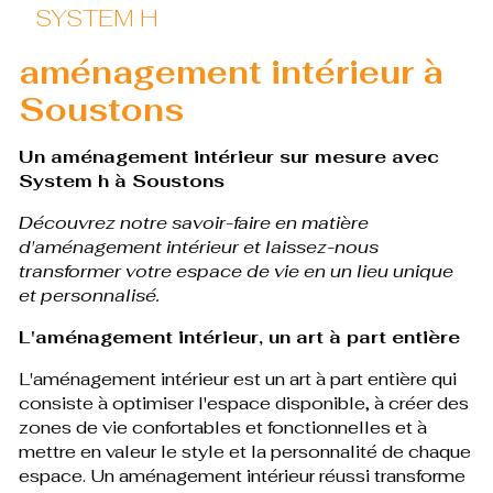
SYSTEM H
aménagement intérieur à
Soustons
Un aménagement intérieur sur mesure avec
System h à Soustons
Découvrez notre savoir-faire en matière
d'aménagement intérieur et laissez-nous
transformer votre espace de vie en un lieu unique
et personnalisé.
L'aménagement intérieur, un art à part entière
L'aménagement intérieur est un art à part entière qui
consiste à optimiser l'espace disponible, à créer des
zones de vie confortables et fonctionnelles et à
mettre en valeur le style et la personnalité de chaque
espace. Un aménagement intérieur réussi transforme