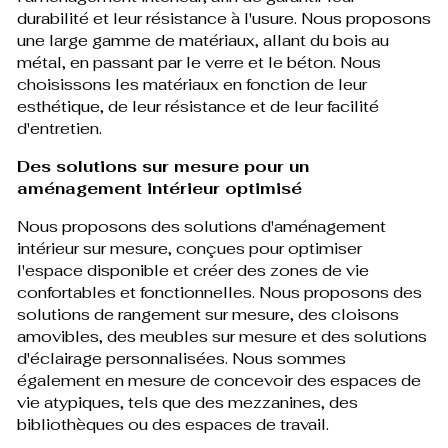
durabilité et leur résistance à l'usure. Nous proposons
une large gamme de matériaux, allant du bois au
métal, en passant par le verre et le béton. Nous
choisissons les matériaux en fonction de leur
esthétique, de leur résistance et de leur facilité
d'entretien.
Des solutions sur mesure pour un
aménagement intérieur optimisé
Nous proposons des solutions d'aménagement
intérieur sur mesure, conçues pour optimiser
l'espace disponible et créer des zones de vie
confortables et fonctionnelles. Nous proposons des
solutions de rangement sur mesure, des cloisons
amovibles, des meubles sur mesure et des solutions
d'éclairage personnalisées. Nous sommes
également en mesure de concevoir des espaces de
vie atypiques, tels que des mezzanines, des
bibliothèques ou des espaces de travail.