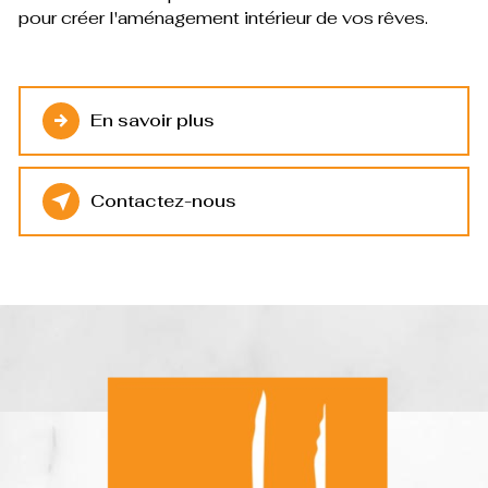
pour créer l'aménagement intérieur de vos rêves.
En savoir plus
Contactez-nous