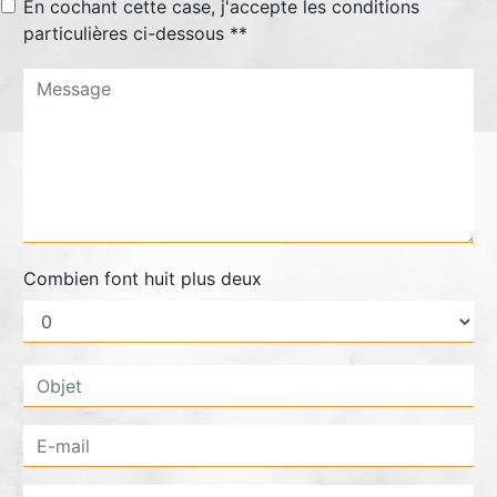
En cochant cette case, j'accepte les conditions
particulières ci-dessous **
Combien font huit plus deux