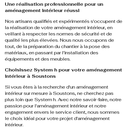
Une réalisation professionnelle pour un
aménagement intérieur réussi
Nos artisans qualifiés et expérimentés s'occupent de
la réalisation de votre aménagement intérieur, en
veillant à respecter les normes de sécurité et de
qualité les plus élevées. Nous nous occupons de
tout, de la préparation du chantier à la pose des
matériaux, en passant par l'installation des
équipements et des meubles.
Choisissez System h pour votre aménagement
intérieur à Soustons
Si vous êtes à la recherche d'un aménagement
intérieur sur mesure à Soustons, ne cherchez pas
plus loin que System h. Avec notre savoir-faire, notre
passion pour l'aménagement intérieur et notre
engagement envers le service client, nous sommes
le choix idéal pour votre projet d'aménagement
intérieur.