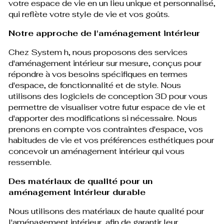
votre espace de vie en un lieu unique et personnalisé,
qui reflète votre style de vie et vos goûts.
Notre approche de l'aménagement intérieur
Chez System h, nous proposons des services
d'aménagement intérieur sur mesure, conçus pour
répondre à vos besoins spécifiques en termes
d'espace, de fonctionnalité et de style. Nous
utilisons des logiciels de conception 3D pour vous
permettre de visualiser votre futur espace de vie et
d'apporter des modifications si nécessaire. Nous
prenons en compte vos contraintes d'espace, vos
habitudes de vie et vos préférences esthétiques pour
concevoir un aménagement intérieur qui vous
ressemble.
Des matériaux de qualité pour un
aménagement intérieur durable
Nous utilisons des matériaux de haute qualité pour
l'aménagement intérieur, afin de garantir leur