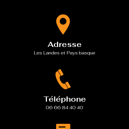
Adresse
Les Landes et Pays basque
Téléphone
06 66 84 40 40