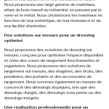
Nous proposons une large gamme de matériaux,
allant du bois massif au mélaminé, en passant par le
verre et le métal. Nous choisissons les matériaux en
fonction de leur esthétique, de leur résistance et de
leur facilité d'entretien.
Des solutions sur mesure pour un dressing
optimisé
Nous proposons des solutions de dressing sur
mesure, conçues pour optimiser l'espace disponible
et créer des zones de rangement fonctionnelles et
organisées. Nous proposons des solutions de
rangement sur mesure, des étagères, des tiroirs, des
penderies, des portants et des accessoires de
rangement. Nous sommes également en mesure de
concevoir des dressings atypiques, tels que des
dressings d'angle, des dressings sous pente ou des
dressings intégrés.
Une réalisation professionnelle pour un