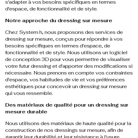
s'adapter à vos besoins spécifiques en termes
d'espace, de fonctionnalité et de style.
Notre approche du dressing sur mesure
Chez System h, nous proposons des services de
dressing sur mesure, conçus pour répondre à vos
besoins spécifiques en termes d'espace, de
fonctionnalité et de style. Nous utilisons un logiciel
de conception 3D pour vous permettre de visualiser
votre futur dressing et d'apporter des modifications si
nécessaire. Nous prenons en compte vos contraintes
d'espace, vos habitudes de vie et vos préférences
esthétiques pour concevoir un dressing sur mesure
qui vous ressemble.
Des matériaux de qualité pour un dressing sur
mesure durable
Nous utilisons des matériaux de haute qualité pour la
construction de nos dressings sur mesure, afin de
garantir leur durabilité et leur résistance à l'usure.