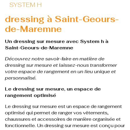
SYSTEM H
dressing à Saint-Geours-
de-Maremne
Un dressing sur mesure avec System h à
Saint-Geours-de-Maremne
Découvrez notre savoir-faire en matière de
dressing sur mesure et laissez-nous transformer
votre espace de rangement en un lieu unique et
personnalisé.
Le dressing sur mesure, un espace de
rangement optimisé
Le dressing sur mesure est un espace de rangement
optimisé qui permet de ranger vos vêtements,
chaussures et accessoires de manière organisée et
fonctionnelle. Un dressing sur mesure est conçu pour