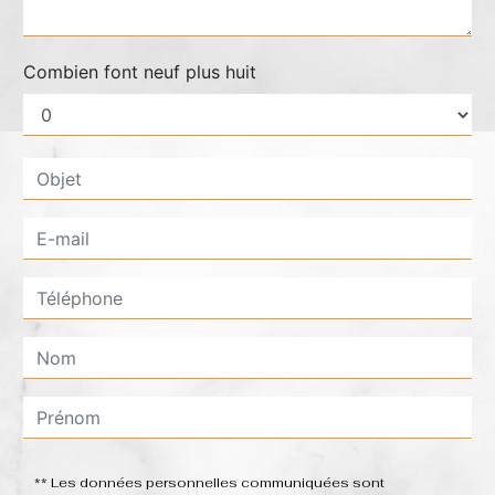
Combien font neuf plus huit
** Les données personnelles communiquées sont