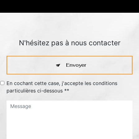
N'hésitez pas à nous contacter
Envoyer
En cochant cette case, j'accepte les conditions
particulières ci-dessous **