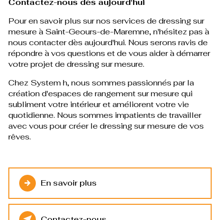
Contactez-nous dès aujourd'hui
Pour en savoir plus sur nos services de dressing sur
mesure à Saint-Geours-de-Maremne, n'hésitez pas à
nous contacter dès aujourd'hui. Nous serons ravis de
répondre à vos questions et de vous aider à démarrer
votre projet de dressing sur mesure.
Chez System h, nous sommes passionnés par la
création d'espaces de rangement sur mesure qui
subliment votre intérieur et améliorent votre vie
quotidienne. Nous sommes impatients de travailler
avec vous pour créer le dressing sur mesure de vos
rêves.
En savoir plus
Contactez-nous