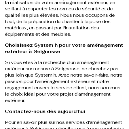
la réalisation de votre aménagement extérieur, en
veillant à respecter les normes de sécurité et de
qualité les plus élevées. Nous nous occupons de
tout, de la préparation du chantier à la pose des
matériaux, en passant par l'installation des
équipements et des meubles.
Choisissez System h pour votre aménagement
extérieur à Seignosse
Si vous êtes à la recherche d'un aménagement
extérieur sur mesure à Seignosse, ne cherchez pas
plus loin que System h. Avec notre savoir-faire, notre
passion pour l'aménagement extérieur et notre
engagement envers le service client, nous sommes
le choix idéal pour votre projet d'aménagement
extérieur.
Contactez-nous dès aujourd'hui
Pour en savoir plus sur nos services d'aménagement
extérieur à Seignosse, n'hésitez pas à nous contacter