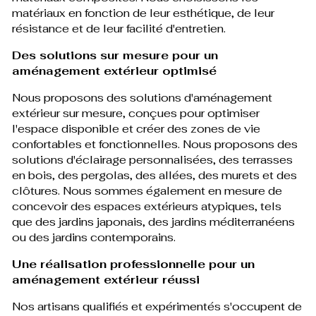
matériaux en fonction de leur esthétique, de leur
résistance et de leur facilité d'entretien.
Des solutions sur mesure pour un
aménagement extérieur optimisé
Nous proposons des solutions d'aménagement
extérieur sur mesure, conçues pour optimiser
l'espace disponible et créer des zones de vie
confortables et fonctionnelles. Nous proposons des
solutions d'éclairage personnalisées, des terrasses
en bois, des pergolas, des allées, des murets et des
clôtures. Nous sommes également en mesure de
concevoir des espaces extérieurs atypiques, tels
que des jardins japonais, des jardins méditerranéens
ou des jardins contemporains.
Une réalisation professionnelle pour un
aménagement extérieur réussi
Nos artisans qualifiés et expérimentés s'occupent de