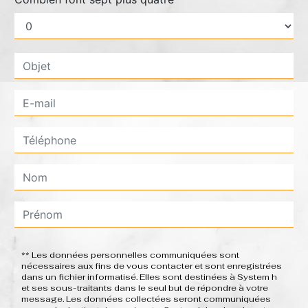
** Les données personnelles communiquées sont
nécessaires aux fins de vous contacter et sont enregistrées
dans un fichier informatisé. Elles sont destinées à System h
et ses sous-traitants dans le seul but de répondre à votre
message. Les données collectées seront communiquées