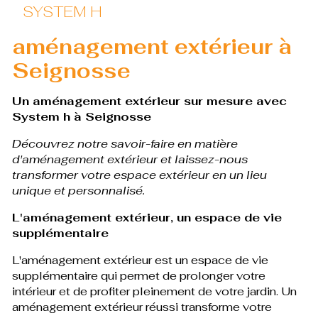
SYSTEM H
aménagement extérieur à
Seignosse
Un aménagement extérieur sur mesure avec
System h à Seignosse
Découvrez notre savoir-faire en matière
d'aménagement extérieur et laissez-nous
transformer votre espace extérieur en un lieu
unique et personnalisé.
L'aménagement extérieur, un espace de vie
supplémentaire
L'aménagement extérieur est un espace de vie
supplémentaire qui permet de prolonger votre
intérieur et de profiter pleinement de votre jardin. Un
aménagement extérieur réussi transforme votre