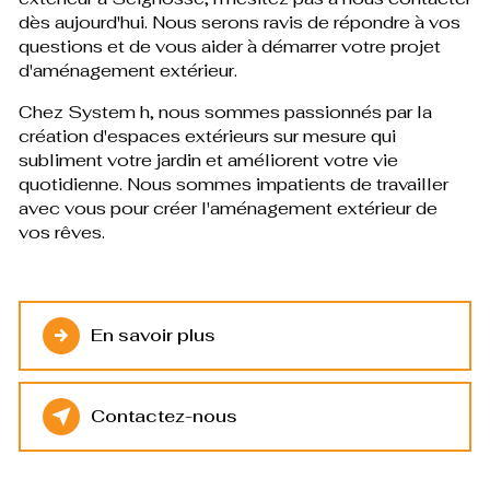
dès aujourd'hui. Nous serons ravis de répondre à vos
questions et de vous aider à démarrer votre projet
d'aménagement extérieur.
Chez System h, nous sommes passionnés par la
création d'espaces extérieurs sur mesure qui
subliment votre jardin et améliorent votre vie
quotidienne. Nous sommes impatients de travailler
avec vous pour créer l'aménagement extérieur de
vos rêves.
En savoir plus
Contactez-nous