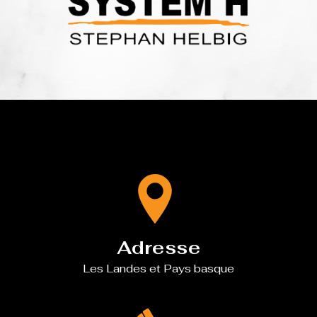
Adresse
Les Landes et Pays basque