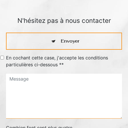
N'hésitez pas à nous contacter
Envoyer
En cochant cette case, j'accepte les conditions
particulières ci-dessous **
Combien font sept plus quatre