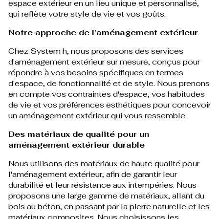
espace extérieur en un lieu unique et personnalisé,
qui reflète votre style de vie et vos goûts.
Notre approche de l'aménagement extérieur
Chez System h, nous proposons des services
d'aménagement extérieur sur mesure, conçus pour
répondre à vos besoins spécifiques en termes
d'espace, de fonctionnalité et de style. Nous prenons
en compte vos contraintes d'espace, vos habitudes
de vie et vos préférences esthétiques pour concevoir
un aménagement extérieur qui vous ressemble.
Des matériaux de qualité pour un
aménagement extérieur durable
Nous utilisons des matériaux de haute qualité pour
l'aménagement extérieur, afin de garantir leur
durabilité et leur résistance aux intempéries. Nous
proposons une large gamme de matériaux, allant du
bois au béton, en passant par la pierre naturelle et les
matériaux composites. Nous choisissons les