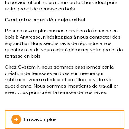
le service client, nous sommes le choix idéal pour
votre projet de terrasse en bois.
Contactez-nous dès aujourd'hui
Pour en savoir plus sur nos services de terrasse en
bois à Angresse, n'hésitez pas à nous contacter dès
aujourd'hui. Nous serons ravis de répondre à vos
questions et de vous aider à démarrer votre projet de
terrasse en bois.
Chez System h, nous sommes passionnés par la
création de terrasses en bois sur mesure qui
subliment votre extérieur et améliorent votre vie
quotidienne. Nous sommes impatients de travailler
avec vous pour créer la terrasse de vos rêves.
En savoir plus