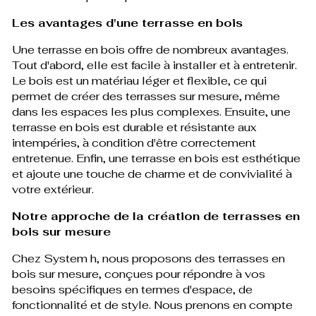
Les avantages d'une terrasse en bois
Une terrasse en bois offre de nombreux avantages.
Tout d'abord, elle est facile à installer et à entretenir.
Le bois est un matériau léger et flexible, ce qui
permet de créer des terrasses sur mesure, même
dans les espaces les plus complexes. Ensuite, une
terrasse en bois est durable et résistante aux
intempéries, à condition d'être correctement
entretenue. Enfin, une terrasse en bois est esthétique
et ajoute une touche de charme et de convivialité à
votre extérieur.
Notre approche de la création de terrasses en
bois sur mesure
Chez System h, nous proposons des terrasses en
bois sur mesure, conçues pour répondre à vos
besoins spécifiques en termes d'espace, de
fonctionnalité et de style. Nous prenons en compte