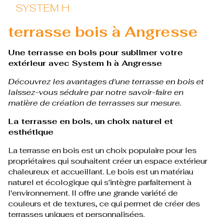
SYSTEM H
terrasse bois à Angresse
Une terrasse en bois pour sublimer votre
extérieur avec System h à Angresse
Découvrez les avantages d'une terrasse en bois et
laissez-vous séduire par notre savoir-faire en
matière de création de terrasses sur mesure.
La terrasse en bois, un choix naturel et
esthétique
La terrasse en bois est un choix populaire pour les
propriétaires qui souhaitent créer un espace extérieur
chaleureux et accueillant. Le bois est un matériau
naturel et écologique qui s'intègre parfaitement à
l'environnement. Il offre une grande variété de
couleurs et de textures, ce qui permet de créer des
terrasses uniques et personnalisées.