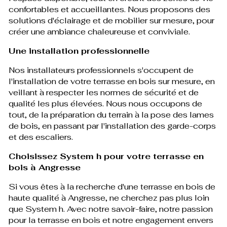
confortables et accueillantes. Nous proposons des
solutions d'éclairage et de mobilier sur mesure, pour
créer une ambiance chaleureuse et conviviale.
Une installation professionnelle
Nos installateurs professionnels s'occupent de
l'installation de votre terrasse en bois sur mesure, en
veillant à respecter les normes de sécurité et de
qualité les plus élevées. Nous nous occupons de
tout, de la préparation du terrain à la pose des lames
de bois, en passant par l'installation des garde-corps
et des escaliers.
Choisissez System h pour votre terrasse en
bois à Angresse
Si vous êtes à la recherche d'une terrasse en bois de
haute qualité à Angresse, ne cherchez pas plus loin
que System h. Avec notre savoir-faire, notre passion
pour la terrasse en bois et notre engagement envers