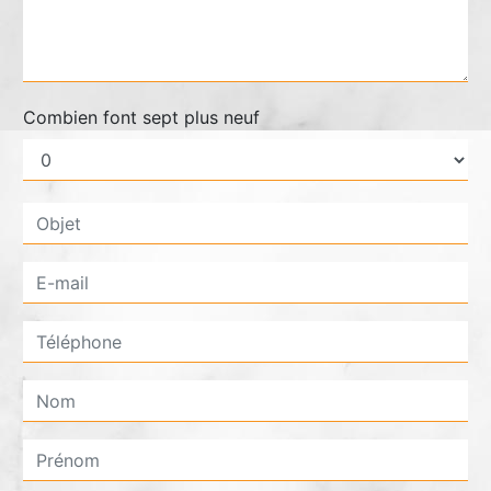
Combien font sept plus neuf