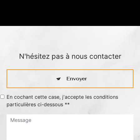
N'hésitez pas à nous contacter
Envoyer
En cochant cette case, j'accepte les conditions
particulières ci-dessous **