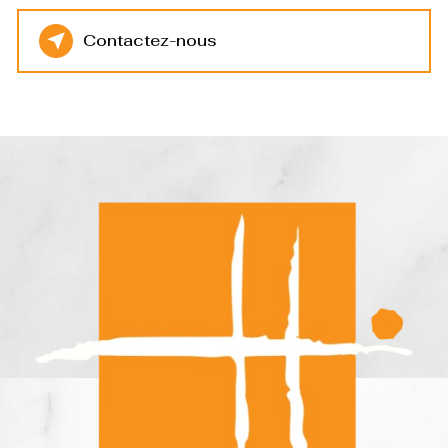
Contactez-nous