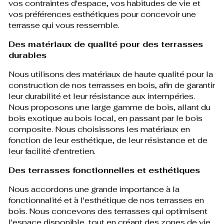
vos contraintes d'espace, vos habitudes de vie et
vos préférences esthétiques pour concevoir une
terrasse qui vous ressemble.
Des matériaux de qualité pour des terrasses
durables
Nous utilisons des matériaux de haute qualité pour la
construction de nos terrasses en bois, afin de garantir
leur durabilité et leur résistance aux intempéries.
Nous proposons une large gamme de bois, allant du
bois exotique au bois local, en passant par le bois
composite. Nous choisissons les matériaux en
fonction de leur esthétique, de leur résistance et de
leur facilité d'entretien.
Des terrasses fonctionnelles et esthétiques
Nous accordons une grande importance à la
fonctionnalité et à l'esthétique de nos terrasses en
bois. Nous concevons des terrasses qui optimisent
l'espace disponible, tout en créant des zones de vie