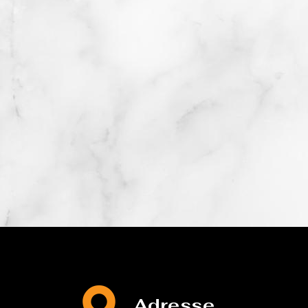
Adresse