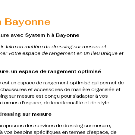
à Bayonne
sure avec System h à Bayonne
r-faire en matière de dressing sur mesure et
mer votre espace de rangement en un lieu unique et
sure, un espace de rangement optimisé
e est un espace de rangement optimisé qui permet de
 chaussures et accessoires de manière organisée et
sing sur mesure est conçu pour s'adapter à vos
 termes d'espace, de fonctionnalité et de style.
dressing sur mesure
roposons des services de dressing sur mesure,
à vos besoins spécifiques en termes d'espace, de