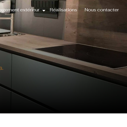
gement extérieur
Réalisations
Nous contacter