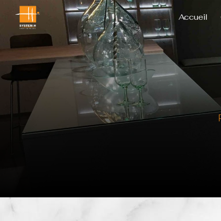
Panneau de gestion des cookies
Accueil