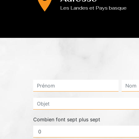
Les Landes et Pays basque
Combien font sept plus sept