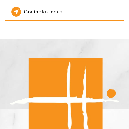
Contactez-nous