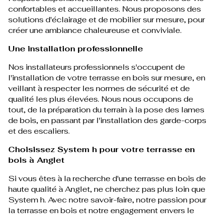
confortables et accueillantes. Nous proposons des
solutions d'éclairage et de mobilier sur mesure, pour
créer une ambiance chaleureuse et conviviale.
Une installation professionnelle
Nos installateurs professionnels s'occupent de
l'installation de votre terrasse en bois sur mesure, en
veillant à respecter les normes de sécurité et de
qualité les plus élevées. Nous nous occupons de
tout, de la préparation du terrain à la pose des lames
de bois, en passant par l'installation des garde-corps
et des escaliers.
Choisissez System h pour votre terrasse en
bois à Anglet
Si vous êtes à la recherche d'une terrasse en bois de
haute qualité à Anglet, ne cherchez pas plus loin que
System h. Avec notre savoir-faire, notre passion pour
la terrasse en bois et notre engagement envers le