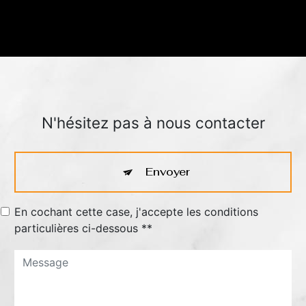
N'hésitez pas à nous contacter
Envoyer
En cochant cette case, j'accepte les conditions
particulières ci-dessous **