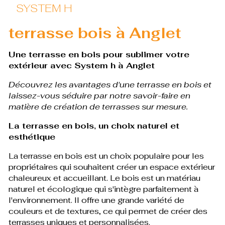
SYSTEM H
terrasse bois à Anglet
Une terrasse en bois pour sublimer votre
extérieur avec System h à Anglet
Découvrez les avantages d'une terrasse en bois et
laissez-vous séduire par notre savoir-faire en
matière de création de terrasses sur mesure.
La terrasse en bois, un choix naturel et
esthétique
La terrasse en bois est un choix populaire pour les
propriétaires qui souhaitent créer un espace extérieur
chaleureux et accueillant. Le bois est un matériau
naturel et écologique qui s'intègre parfaitement à
l'environnement. Il offre une grande variété de
couleurs et de textures, ce qui permet de créer des
terrasses uniques et personnalisées.