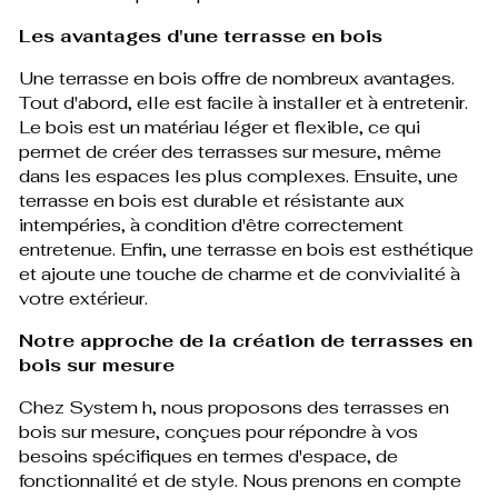
Les avantages d'une terrasse en bois
Une terrasse en bois offre de nombreux avantages.
Tout d'abord, elle est facile à installer et à entretenir.
Le bois est un matériau léger et flexible, ce qui
permet de créer des terrasses sur mesure, même
dans les espaces les plus complexes. Ensuite, une
terrasse en bois est durable et résistante aux
intempéries, à condition d'être correctement
entretenue. Enfin, une terrasse en bois est esthétique
et ajoute une touche de charme et de convivialité à
votre extérieur.
Notre approche de la création de terrasses en
bois sur mesure
Chez System h, nous proposons des terrasses en
bois sur mesure, conçues pour répondre à vos
besoins spécifiques en termes d'espace, de
fonctionnalité et de style. Nous prenons en compte