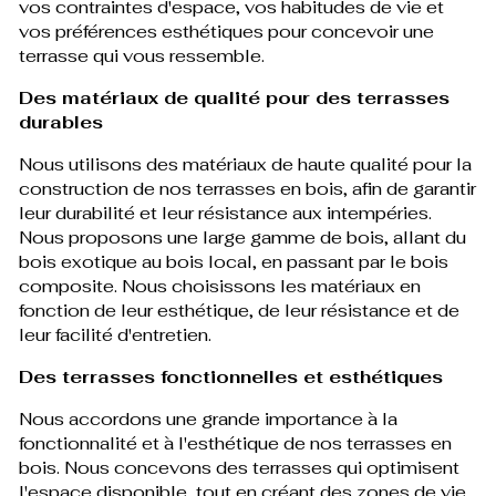
vos contraintes d'espace, vos habitudes de vie et
vos préférences esthétiques pour concevoir une
terrasse qui vous ressemble.
Des matériaux de qualité pour des terrasses
durables
Nous utilisons des matériaux de haute qualité pour la
construction de nos terrasses en bois, afin de garantir
leur durabilité et leur résistance aux intempéries.
Nous proposons une large gamme de bois, allant du
bois exotique au bois local, en passant par le bois
composite. Nous choisissons les matériaux en
fonction de leur esthétique, de leur résistance et de
leur facilité d'entretien.
Des terrasses fonctionnelles et esthétiques
Nous accordons une grande importance à la
fonctionnalité et à l'esthétique de nos terrasses en
bois. Nous concevons des terrasses qui optimisent
l'espace disponible, tout en créant des zones de vie