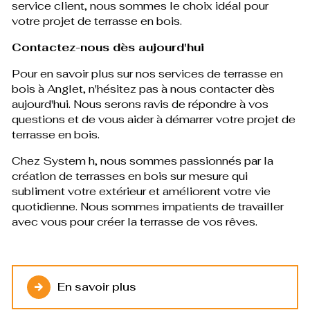
service client, nous sommes le choix idéal pour
votre projet de terrasse en bois.
Contactez-nous dès aujourd'hui
Pour en savoir plus sur nos services de terrasse en
bois à Anglet, n'hésitez pas à nous contacter dès
aujourd'hui. Nous serons ravis de répondre à vos
questions et de vous aider à démarrer votre projet de
terrasse en bois.
Chez System h, nous sommes passionnés par la
création de terrasses en bois sur mesure qui
subliment votre extérieur et améliorent votre vie
quotidienne. Nous sommes impatients de travailler
avec vous pour créer la terrasse de vos rêves.
En savoir plus