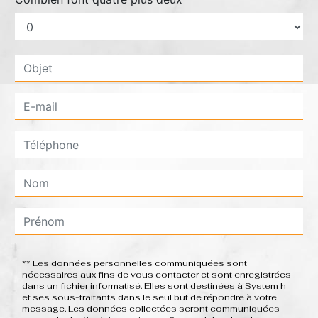
** Les données personnelles communiquées sont
nécessaires aux fins de vous contacter et sont enregistrées
dans un fichier informatisé. Elles sont destinées à System h
et ses sous-traitants dans le seul but de répondre à votre
message. Les données collectées seront communiquées