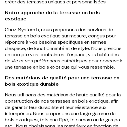
créer des terrasses uniques et personnalisées.
Notre approche de la terrasse en bois
exotique
Chez System h, nous proposons des services de
terrasse en bois exotique sur mesure, conçus pour
répondre à vos besoins spécifiques en termes
d'espace, de fonctionnalité et de style. Nous prenons
en compte vos contraintes d'espace, vos habitudes
de vie et vos préférences esthétiques pour concevoir
une terrasse en bois exotique qui vous ressemble.
Des matériaux de qualité pour une terrasse en
bois exotique durable
Nous utilisons des matériaux de haute qualité pour la
construction de nos terrasses en bois exotique, afin
de garantir leur durabilité et leur résistance aux
intempéries. Nous proposons une large gamme de
bois exotiques, tels que l'ipé, le cumaru ou le garapa
etc... Nous choisissons les matériaux en fonction de