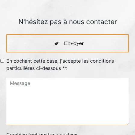
N'hésitez pas à nous contacter
Envoyer
En cochant cette case, j'accepte les conditions
particulières ci-dessous **
Combien font quatre plus deux