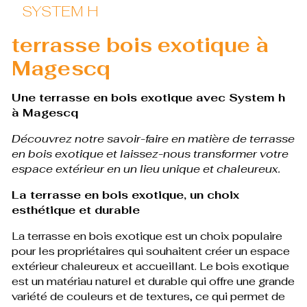
SYSTEM H
terrasse bois exotique à
Magescq
Une terrasse en bois exotique avec System h
à Magescq
Découvrez notre savoir-faire en matière de terrasse
en bois exotique et laissez-nous transformer votre
espace extérieur en un lieu unique et chaleureux.
La terrasse en bois exotique, un choix
esthétique et durable
La terrasse en bois exotique est un choix populaire
pour les propriétaires qui souhaitent créer un espace
extérieur chaleureux et accueillant. Le bois exotique
est un matériau naturel et durable qui offre une grande
variété de couleurs et de textures, ce qui permet de