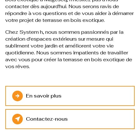
contacter dès aujourd'hui. Nous serons ravis de
répondre à vos questions et de vous aider à démarrer
votre projet de terrasse en bois exotique.
Chez System h, nous sommes passionnés par la
création d'espaces extérieurs sur mesure qui
subliment votre jardin et améliorent votre vie
quotidienne. Nous sommes impatients de travailler
avec vous pour créer la terrasse en bois exotique de
vos rêves.
En savoir plus
Contactez-nous