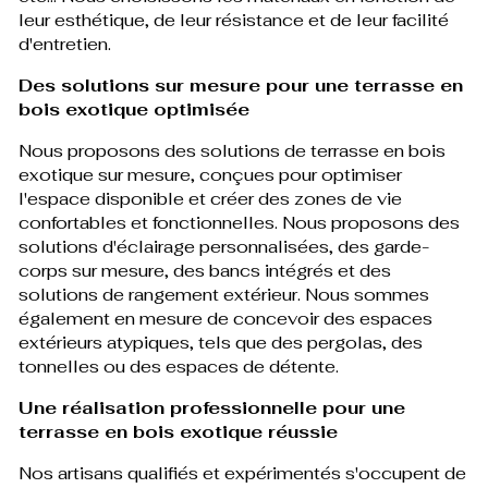
leur esthétique, de leur résistance et de leur facilité
d'entretien.
Des solutions sur mesure pour une terrasse en
bois exotique optimisée
Nous proposons des solutions de terrasse en bois
exotique sur mesure, conçues pour optimiser
l'espace disponible et créer des zones de vie
confortables et fonctionnelles. Nous proposons des
solutions d'éclairage personnalisées, des garde-
corps sur mesure, des bancs intégrés et des
solutions de rangement extérieur. Nous sommes
également en mesure de concevoir des espaces
extérieurs atypiques, tels que des pergolas, des
tonnelles ou des espaces de détente.
Une réalisation professionnelle pour une
terrasse en bois exotique réussie
Nos artisans qualifiés et expérimentés s'occupent de