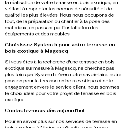
la réalisation de votre terrasse en bois exotique, en
veillant à respecter les normes de sécurité et de
qualité les plus élevées. Nous nous occupons de
tout, de la préparation du chantier à la pose des
matériaux, en passant par l'installation des
équipements et des meubles.
Choisissez System h pour votre terrasse en
bois exotique à Magescq
Si vous êtes à la recherche d'une terrasse en bois
exotique sur mesure à Magescq, ne cherchez pas
plus loin que System h. Avec notre savoir-faire, notre
passion pour la terrasse en bois exotique et notre
engagement envers le service client, nous sommes
le choix idéal pour votre projet de terrasse en bois
exotique.
Contactez-nous dès aujourd'hui
Pour en savoir plus sur nos services de terrasse en
bois exotique à Magescq, n'hésitez pas à nous