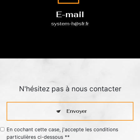
E-mail
system-h@sfr.fr
N'hésitez pas à nous contacter
Envoyer
En cochant cette case, j'accepte les conditions
particulières ci-dessous **