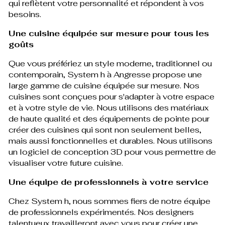
qui reflètent votre personnalité et répondent à vos
besoins.
Une cuisine équipée sur mesure pour tous les
goûts
Que vous préfériez un style moderne, traditionnel ou
contemporain, System h à Angresse propose une
large gamme de cuisine équipée sur mesure. Nos
cuisines sont conçues pour s'adapter à votre espace
et à votre style de vie. Nous utilisons des matériaux
de haute qualité et des équipements de pointe pour
créer des cuisines qui sont non seulement belles,
mais aussi fonctionnelles et durables. Nous utilisons
un logiciel de conception 3D pour vous permettre de
visualiser votre future cuisine.
Une équipe de professionnels à votre service
Chez System h, nous sommes fiers de notre équipe
de professionnels expérimentés. Nos designers
talentueux travailleront avec vous pour créer une