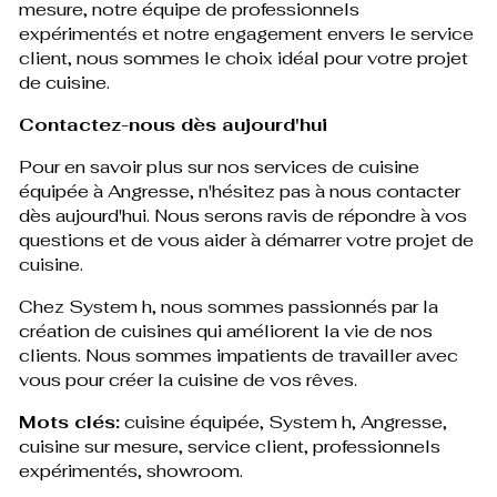
mesure, notre équipe de professionnels
expérimentés et notre engagement envers le service
client, nous sommes le choix idéal pour votre projet
de cuisine.
Contactez-nous dès aujourd'hui
Pour en savoir plus sur nos services de cuisine
équipée à Angresse, n'hésitez pas à nous contacter
dès aujourd'hui. Nous serons ravis de répondre à vos
questions et de vous aider à démarrer votre projet de
cuisine.
Chez System h, nous sommes passionnés par la
création de cuisines qui améliorent la vie de nos
clients. Nous sommes impatients de travailler avec
vous pour créer la cuisine de vos rêves.
Mots clés:
cuisine équipée, System h, Angresse,
cuisine sur mesure, service client, professionnels
expérimentés, showroom.