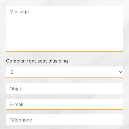
Combien font sept plus cinq