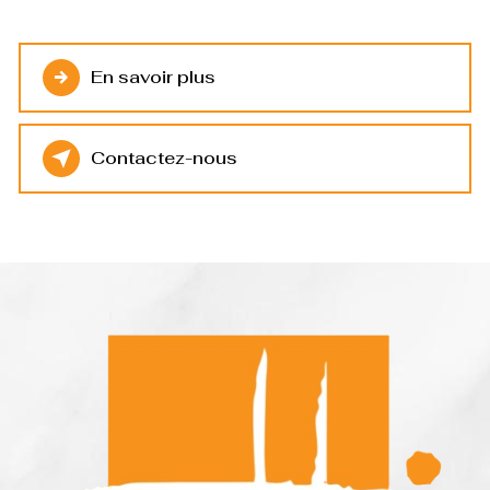
En savoir plus
Contactez-nous