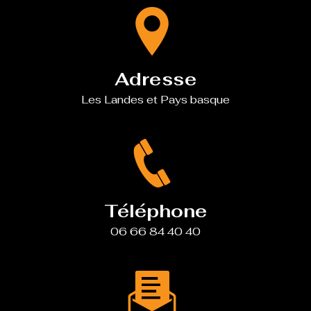
Adresse
Les Landes et Pays basque
Téléphone
06 66 84 40 40