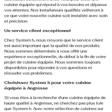
cuisine équipée qui répond à vos besoins et dépasse
vos attentes. Nos installateurs qualifiés veilleront à
ce que votre nouvelle cuisine soit installée avec soin
et précision.
Un service client exceptionnel
Chez System h, nous croyons que le service client
est aussi important que la qualité de nos produits.
Nous sommes déterminés à vous offrir une
expérience exceptionnelle, du début à la fin de votre
projet de cuisine équipée. Nous sommes toujours
disponibles pour répondre à vos questions et
résoudre vos problèmes.
Choisissez System h pour votre cuisine
équipée à Angresse
Si vous êtes à la recherche d'une cuisine équipée de
haute qualité à Angresse, ne cherchez pas plus loin
que System h. Avec notre sélection de cuisines sur