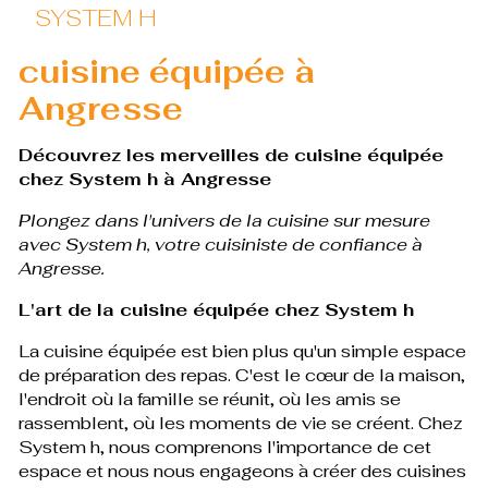
SYSTEM H
cuisine équipée à
Angresse
Découvrez les merveilles de cuisine équipée
chez System h à Angresse
Plongez dans l'univers de la cuisine sur mesure
avec System h, votre cuisiniste de confiance à
Angresse.
L'art de la cuisine équipée chez System h
La cuisine équipée est bien plus qu'un simple espace
de préparation des repas. C'est le cœur de la maison,
l'endroit où la famille se réunit, où les amis se
rassemblent, où les moments de vie se créent. Chez
System h, nous comprenons l'importance de cet
espace et nous nous engageons à créer des cuisines