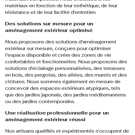
matériaux en fonction de leur esthétique, de leur
résistance et de leur facilité d'entretien.
Des solutions sur mesure pour un
aménagement extérieur optimisé
Nous proposons des solutions d'aménagement
extérieur sur mesure, conçues pour optimiser
l'espace disponible et créer des zones de vie
confortables et fonctionnelles. Nous proposons des
solutions d'éclairage personnalisées, des terrasses
en bois, des pergolas, des allées, des murets et des
clôtures. Nous sommes également en mesure de
concevoir des espaces extérieurs atypiques, tels
que des jardins japonais, des jardins méditerranéens
ou des jardins contemporains.
Une réalisation professionnelle pour un
aménagement extérieur réussi
Nos artisans qualifiés et expérimentés s'occupent de