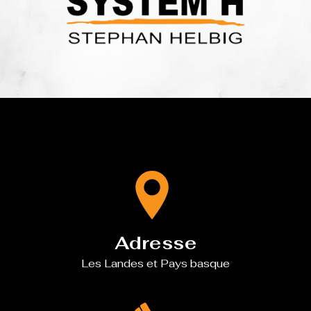
Adresse
Les Landes et Pays basque