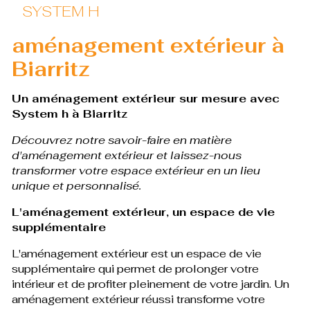
SYSTEM H
aménagement extérieur à
Biarritz
Un aménagement extérieur sur mesure avec
System h à Biarritz
Découvrez notre savoir-faire en matière
d'aménagement extérieur et laissez-nous
transformer votre espace extérieur en un lieu
unique et personnalisé.
L'aménagement extérieur, un espace de vie
supplémentaire
L'aménagement extérieur est un espace de vie
supplémentaire qui permet de prolonger votre
intérieur et de profiter pleinement de votre jardin. Un
aménagement extérieur réussi transforme votre