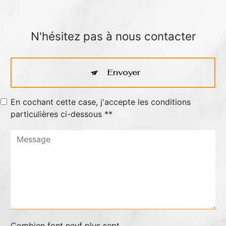
N'hésitez pas à nous contacter
Envoyer
En cochant cette case, j'accepte les conditions
particulières ci-dessous **
Combien font neuf plus sept