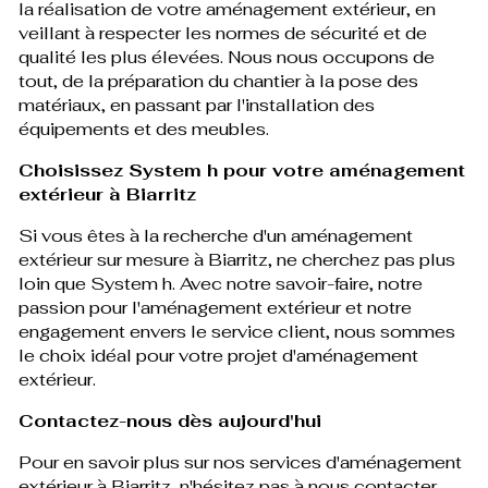
la réalisation de votre aménagement extérieur, en
veillant à respecter les normes de sécurité et de
qualité les plus élevées. Nous nous occupons de
tout, de la préparation du chantier à la pose des
matériaux, en passant par l'installation des
équipements et des meubles.
Choisissez System h pour votre aménagement
extérieur à Biarritz
Si vous êtes à la recherche d'un aménagement
extérieur sur mesure à Biarritz, ne cherchez pas plus
loin que System h. Avec notre savoir-faire, notre
passion pour l'aménagement extérieur et notre
engagement envers le service client, nous sommes
le choix idéal pour votre projet d'aménagement
extérieur.
Contactez-nous dès aujourd'hui
Pour en savoir plus sur nos services d'aménagement
extérieur à Biarritz, n'hésitez pas à nous contacter