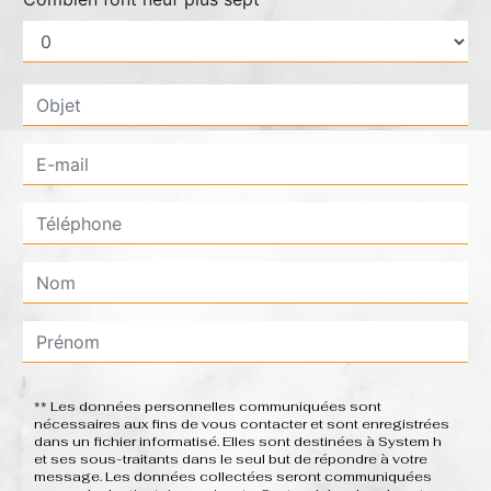
** Les données personnelles communiquées sont
nécessaires aux fins de vous contacter et sont enregistrées
dans un fichier informatisé. Elles sont destinées à System h
et ses sous-traitants dans le seul but de répondre à votre
message. Les données collectées seront communiquées