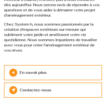
dès aujourd'hui. Nous serons ravis de répondre à vos
questions et de vous aider à démarrer votre projet
d'aménagement extérieur.
Chez System h, nous sommes passionnés par la
création d'espaces extérieurs sur mesure qui
subliment votre jardin et améliorent votre vie
quotidienne. Nous sommes impatients de travailler
avec vous pour créer l'aménagement extérieur de
vos rêves.
En savoir plus
Contactez-nous