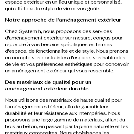
espace extérieur en un lieu unique et personnalisé,
qui reflète votre style de vie et vos goûts.
Notre approche de l'aménagement extérieur
Chez System h, nous proposons des services
d'aménagement extérieur sur mesure, conçus pour
répondre à vos besoins spécifiques en termes
d'espace, de fonctionnalité et de style. Nous prenons
en compte vos contraintes d'espace, vos habitudes
de vie et vos préférences esthétiques pour concevoir
un aménagement extérieur qui vous ressemble.
Des matériaux de qualité pour un
aménagement extérieur durable
Nous utilisons des matériaux de haute qualité pour
l'aménagement extérieur, afin de garantir leur
durabilité et leur résistance aux intempéries. Nous
proposons une large gamme de matériaux, allant du
bois au béton, en passant par la pierre naturelle et les
matériaux composites. Nous choisissons les